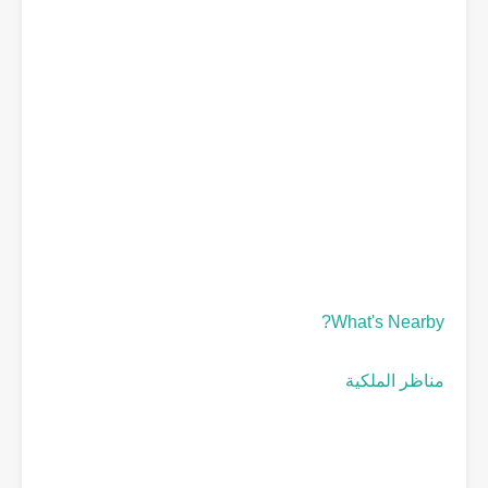
What's Nearby?
مناظر الملكية