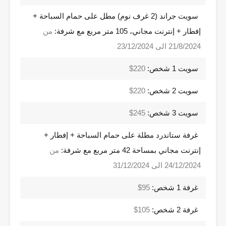
سويت جراند (2 غرف نوم) مطل على حمام السباحة +
إفطار + إنترنت مجاني، 105 متر مربع مع شرفة:
من
21/8/2024 الى 23/12/2024
سويت 1 شخص:
220$
سويت 2 شخص:
220$
سويت 3 شخص:
245$
غرفة ستاندرد مطلة على حمام السباحة + إفطار +
إنترنت مجاني بمساحة 42 متر مربع مع شرفة:
من
24/12/2024 الى 31/12/2024
غرفة 1 شخص:
95$
غرفة 2 شخص:
105$