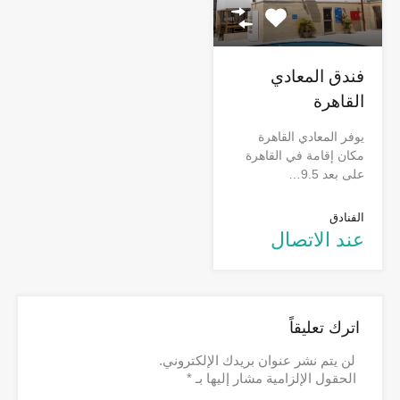
فندق المعادي
القاهرة
يوفر المعادي القاهرة
مكان إقامة في القاهرة
على بعد 9.5…
الفنادق
عند الاتصال
اترك تعليقاً
لن يتم نشر عنوان بريدك الإلكتروني.
الحقول الإلزامية مشار إليها بـ
*