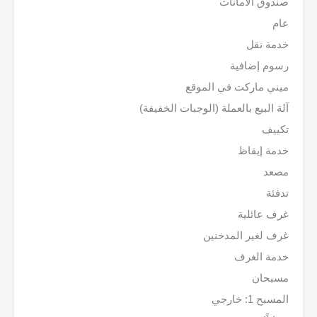
صندوق الأمانات
عام
خدمة نقل
رسوم إضافية
ميني ماركت في الموقع
آلة البيع بالعملة (الوجبات الخفيفة)
تكييف
خدمة إيقاظ
مصعد
تدفئة
غرف عائلية
غرف لغير المدخنين
خدمة الغرف
مسبحان
المسبح 1: خارجي