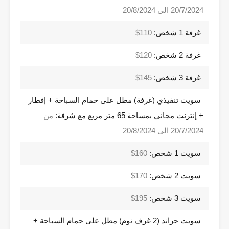
20/7/2024 الى 20/8/2024
غرفة 1 شخص:
110$
غرفة 2 شخص:
120$
غرفة 3 شخص:
145$
سويت تنفيذي (غرفة) مطل على حمام السباحة + إفطار
+ إنترنت مجاني بمساحة 65 متر مربع مع شرفة:
من
20/7/2024 الى 20/8/2024
سويت 1 شخص:
160$
سويت 2 شخص:
170$
سويت 3 شخص:
195$
سويت جراند (2 غرف نوم) مطل على حمام السباحة +