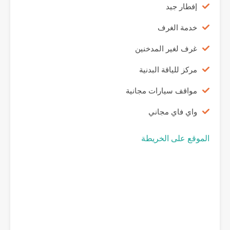
إفطار جيد
خدمة الغرف
غرف لغير المدخنين
مركز للياقة البدنية
مواقف سيارات مجانية
واي فاي مجاني
الموقع على الخريطة