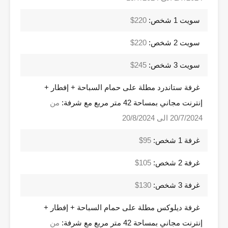
سويت 1 شخص:
220$
سويت 2 شخص:
220$
سويت 3 شخص:
245$
غرفة ستاندرد مطلة على حمام السباحة + إفطار +
إنترنت مجاني بمساحة 42 متر مربع مع شرفة:
من
20/7/2024 الى 20/8/2024
غرفة 1 شخص:
95$
غرفة 2 شخص:
105$
غرفة 3 شخص:
130$
غرفة ديلوكس مطلة على حمام السباحة + إفطار +
إنترنت مجاني بمساحة 42 متر مربع مع شرفة:
من