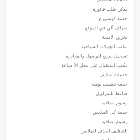
يمكن طلب فاتورة
خدمة كونسيرج
صراف آلي في الموقع
تخزين الأمتعة
مكتب الجولات السياحية
تسجيل سريع للوصول والمغادرة
مكتب استقبال على مدار 24 ساعة
خدمات تنظيف
خدمة تنظيف يومية
ضاغط للسراويل
رسوم إضافية
خدمة كي الملابس
رسوم إضافية
التنظيف الجاف للملابس