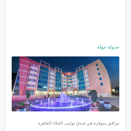
جدولة جولة
مرافق متوفرة في فندق توليب الجلاء القاهرة