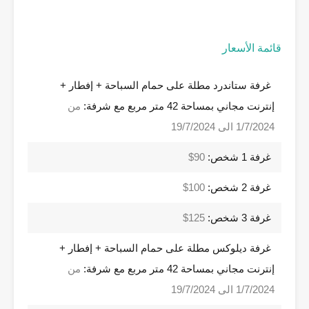
قائمة الأسعار
غرفة ستاندرد مطلة على حمام السباحة + إفطار +
إنترنت مجاني بمساحة 42 متر مربع مع شرفة:
من
1/7/2024 الى 19/7/2024
غرفة 1 شخص:
90$
غرفة 2 شخص:
100$
غرفة 3 شخص:
125$
غرفة ديلوكس مطلة على حمام السباحة + إفطار +
إنترنت مجاني بمساحة 42 متر مربع مع شرفة:
من
1/7/2024 الى 19/7/2024