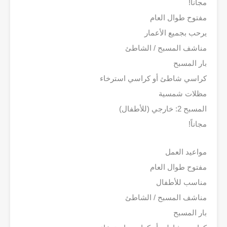
مجاناً!
مفتوح طوال العام
يرحب بجميع الأعمار
مناشف المسبح / الشاطئ
بار المسبح
كراسي شاطئ أو كراسي استرخاء
مظلات شمسية
المسبح 2: خارجي (للأطفال)
مجاناً!
مواعيد العمل
مفتوح طوال العام
مناسب للأطفال
مناشف المسبح / الشاطئ
بار المسبح