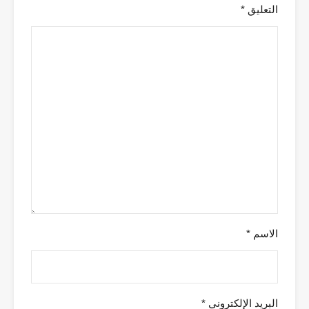
التعليق
*
الاسم
*
البريد الإلكتروني
*