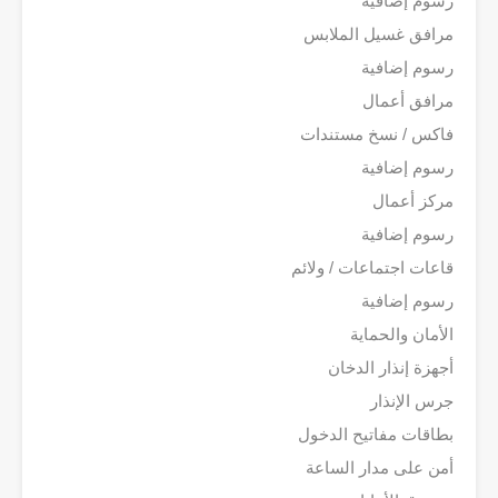
رسوم إضافية
مرافق غسيل الملابس
رسوم إضافية
مرافق أعمال
فاكس / نسخ مستندات
رسوم إضافية
مركز أعمال
رسوم إضافية
قاعات اجتماعات / ولائم
رسوم إضافية
الأمان والحماية
أجهزة إنذار الدخان
جرس الإنذار
بطاقات مفاتيح الدخول
أمن على مدار الساعة