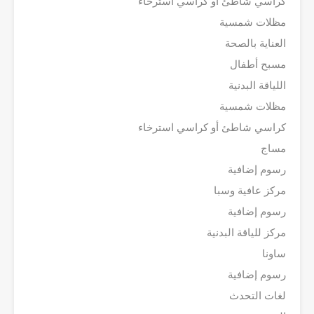
كراسي شاطئ أو كراسي استرخاء
مظلات شمسية
العناية بالصحة
مسبح أطفال
اللياقة البدنية
مظلات شمسية
كراسي شاطئ أو كراسي استرخاء
مساج
رسوم إضافية
مركز عافية وسبا
رسوم إضافية
مركز للياقة البدنية
ساونا
رسوم إضافية
لغات التحدث