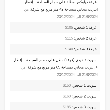
غرفة ديلوكس مطلة على حمام السباحة + إفطار +
إنترنت مجاني بمساحة 42 متر مربع مع شرفة:
من
21/8/2024 الى 23/12/2024
غرفة 1 شخص:
105$
غرفة 2 شخص:
115$
غرفة 3 شخص:
140$
سويت تنفيذي (غرفة) مطل على حمام السباحة + إفطار
+ إنترنت مجاني بمساحة 65 متر مربع مع شرفة:
من
21/8/2024 الى 23/12/2024
سويت 1 شخص:
150$
سويت 2 شخص:
160$
سويت 3 شخص:
185$