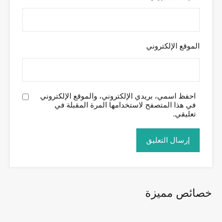
الموقع الإلكتروني
احفظ اسمي، بريدي الإلكتروني، والموقع الإلكتروني
في هذا المتصفح لاستخدامها المرة المقبلة في
تعليقي.
خصائص مميزة