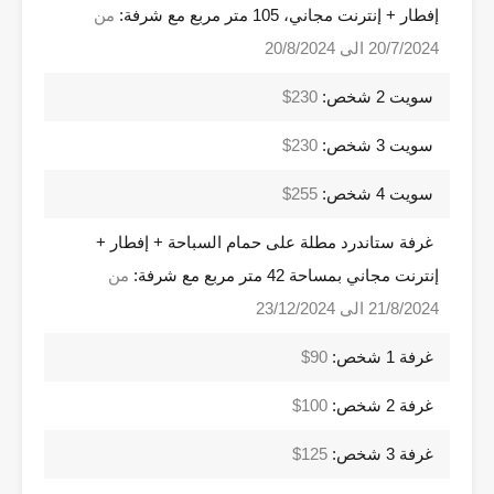
إفطار + إنترنت مجاني، 105 متر مربع مع شرفة:
من
20/7/2024 الى 20/8/2024
سويت 2 شخص:
230$
سويت 3 شخص:
230$
سويت 4 شخص:
255$
غرفة ستاندرد مطلة على حمام السباحة + إفطار +
إنترنت مجاني بمساحة 42 متر مربع مع شرفة:
من
21/8/2024 الى 23/12/2024
غرفة 1 شخص:
90$
غرفة 2 شخص:
100$
غرفة 3 شخص:
125$