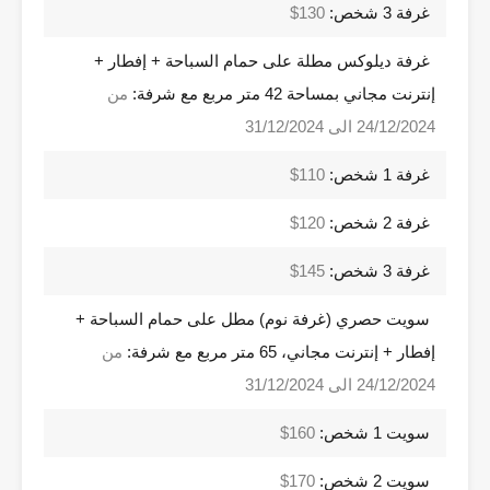
غرفة 3 شخص:
130$
غرفة ديلوكس مطلة على حمام السباحة + إفطار +
إنترنت مجاني بمساحة 42 متر مربع مع شرفة:
من
24/12/2024 الى 31/12/2024
غرفة 1 شخص:
110$
غرفة 2 شخص:
120$
غرفة 3 شخص:
145$
سويت حصري (غرفة نوم) مطل على حمام السباحة +
إفطار + إنترنت مجاني، 65 متر مربع مع شرفة:
من
24/12/2024 الى 31/12/2024
سويت 1 شخص:
160$
سويت 2 شخص:
170$