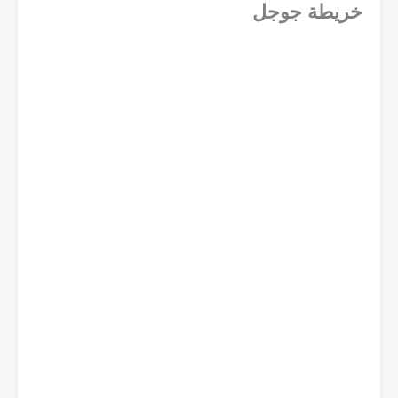
خريطة جوجل