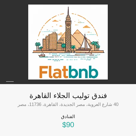
فندق توليب الجلاء القاهرة
40 شارع العروبة، مصر الجديدة، القاهرة، 11736، مصر
الفنادق
$90