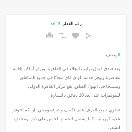
رقم العقار:
لا أحد
الوصف
يقع فندق فندق توليب الجلاء في القاهرة، ويوفر أماكن إقامة
معاصرة.ويوفر خدمة الواي فاي مجانًا في جميع المناطق
ومسبحًا في الهواء الطلق. يقع مركز القاهرة الدولي
للمؤتمرات على بُعد 10 دقائق بالسيارة.
تحتوي جميع الغرف على تكييف وشرفة وميني بار. كما تتوفر
غلاية كهربائية. كما يشتمل الحمام الخاص على دُش ومجفف
للشعر.