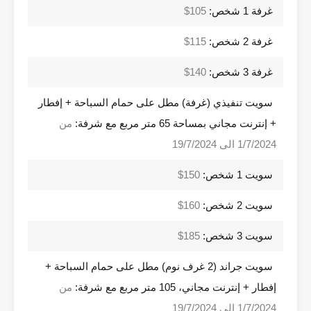
غرفة 1 شخص:
105$
غرفة 2 شخص:
115$
غرفة 3 شخص:
140$
سويت تنفيذي (غرفة) مطل على حمام السباحة + إفطار
+ إنترنت مجاني بمساحة 65 متر مربع مع شرفة:
من
1/7/2024 الى 19/7/2024
سويت 1 شخص:
150$
سويت 2 شخص:
160$
سويت 3 شخص:
185$
سويت جراند (2 غرف نوم) مطل على حمام السباحة +
إفطار + إنترنت مجاني، 105 متر مربع مع شرفة:
من
1/7/2024 الى 19/7/2024