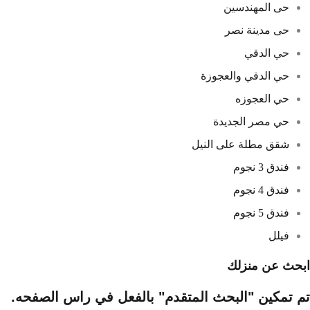
حى المهندسين
حى مدينة نصر
حي الدقي
حي الدقي والعجوزة
حي العجوزه
حي مصر الجديدة
شقق مطلة على النيل
فندق 3 نجوم
فندق 4 نجوم
فندق 5 نجوم
فيلل
ابحث عن منزلك
تم تمكين "البحث المتقدم" بالفعل في راس الصفحه.