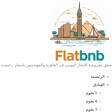
شقق مفروشة للايجار اليومي في القاهرة والمهندسين باسعار رخيصة, 
الرئيسية
الفنادق
5 نجوم
4 نجوم
3 نجوم