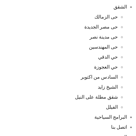
الشقق
حى الزمالك
حى مصر الجديدة
حى مدينة نصر
حى المهندسين
حي الدقي
حي العجوزة
السادس من اكتوبر
الشيخ زايد
شقق مطلة على النيل
الفيلل
البرامج السياحية
اتصل بنا