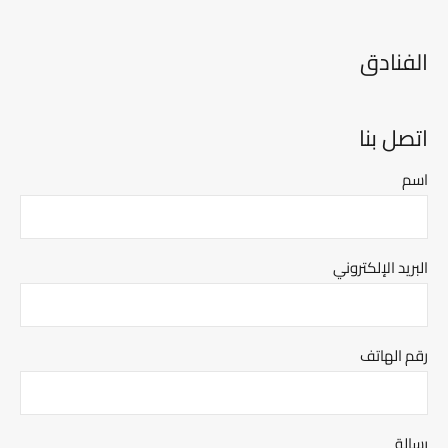
الفنادق
اتصل بنا
اسم
البريد الإلكتروني
رقم الهاتف
رسالة