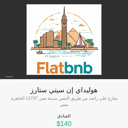
هوليداي إن سيتي ستارز
شارع علي راشد من طريق النصر, مدينة نصر, 11737 القاهرة,
مصر
الفنادق
$140