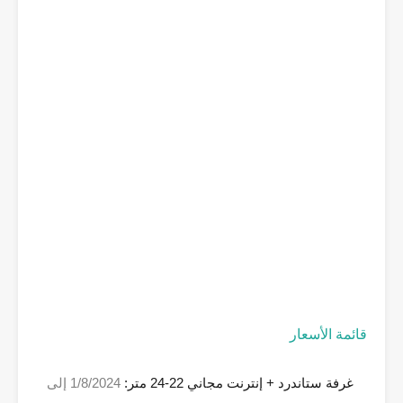
قائمة الأسعار
غرفة ستاندرد + إنترنت مجاني 22-24 متر:
1/8/2024 إلى