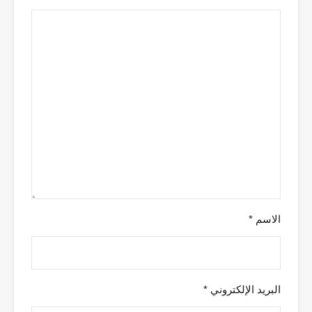
الاسم
*
البريد الإلكتروني
*