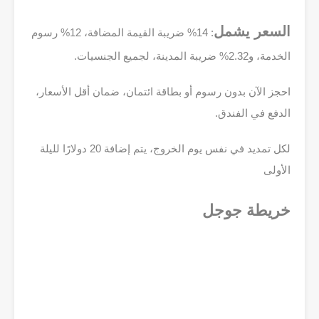
السعر يشمل
: 14% ضريبة القيمة المضافة، 12% رسوم
الخدمة، و2.32% ضريبة المدينة، لجميع الجنسيات.
احجز الآن بدون رسوم أو بطاقة ائتمان، ضمان أقل الأسعار،
الدفع في الفندق.
لكل تمديد في نفس يوم الخروج، يتم إضافة 20 دولارًا لليلة
الأولى
خريطة جوجل