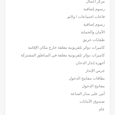
مركز أعمال
رسوم إضافية
قاعات اجتماعات / ولائم
رسوم إضافية
الأمان والحماية
طفايات حريق
كاميرات دوائر تلفزيونية مغلقة خارج مكان الإقامة
كاميرات دوائر تلفزيونية مغلقة في المناطق المشتركة
أجهزة إنذار الدخان
جرس الإنذار
بطاقات مفاتيح الدخول
مفاتيح الدخول
أمن على مدار الساعة
صندوق الأمانات
عام