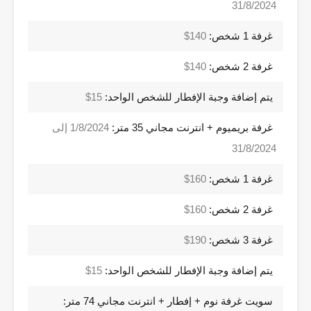
31/8/2024
غرفة 1 شخص:
140$
غرفة 2 شخص:
140$
يتم إضافة وجبة الإفطار للشخص الواحد:
15$
غرفة بريميوم + انترنت مجاني 35 متر:
1/8/2024 إلى
31/8/2024
غرفة 1 شخص:
160$
غرفة 2 شخص:
160$
غرفة 3 شخص:
190$
يتم إضافة وجبة الإفطار للشخص الواحد:
15$
سويت غرفة نوم + إفطار + انترنت مجاني 74 متر: