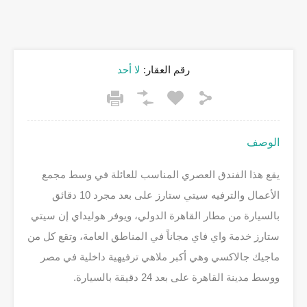
رقم العقار:
لا أحد
الوصف
يقع هذا الفندق العصري المناسب للعائلة في وسط مجمع
الأعمال والترفيه سيتي ستارز على بعد مجرد 10 دقائق
بالسيارة من مطار القاهرة الدولي، ويوفر هوليداي إن سيتي
ستارز خدمة واي فاي مجاناً في المناطق العامة، وتقع كل من
ماجيك جالاكسي وهي أكبر ملاهي ترفيهية داخلية في مصر
ووسط مدينة القاهرة على بعد 24 دقيقة بالسيارة.