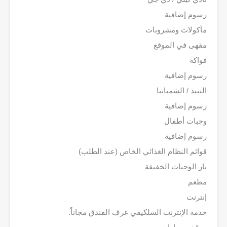
رسوم إضافية
مأكولات ومشروبات
مقهى في الموقع
فواكه
رسوم إضافية
النبيذ / الشمبانيا
رسوم إضافية
وجبات أطفال
رسوم إضافية
قوائم النظام الغذائي الخاص (عند الطلب)
بار الوجبات الخفيفة
مطعم
إنترنت
خدمة الإنترنت السلكيفي غرف الفندق مجاناً.