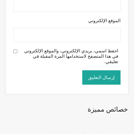
الموقع الإلكتروني
احفظ اسمي، بريدي الإلكتروني، والموقع الإلكتروني
في هذا المتصفح لاستخدامها المرة المقبلة في
تعليقي.
خصائص مميزة