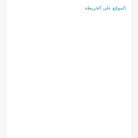
الموقع على الخريطة