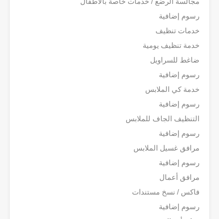
مجالسة الرضع / خدمات خاصة بالأطفال
رسوم إضافية
خدمات تنظيف
خدمة تنظيف يومية
ضاغط للسراويل
رسوم إضافية
خدمة كي الملابس
رسوم إضافية
التنظيف الجاف للملابس
رسوم إضافية
مرافق غسيل الملابس
رسوم إضافية
مرافق أعمال
فاكس / نسخ مستندات
رسوم إضافية