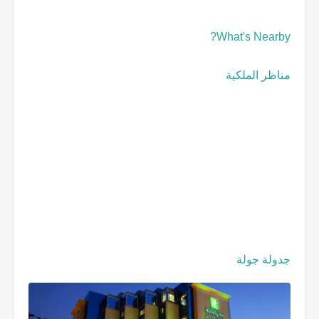
What's Nearby?
مناظر الملكية
جدولة جولة