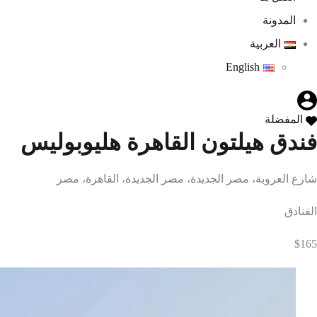
المدونة
العربية
English
المفضلة
فندق هيلتون القاهرة هليوبوليس
شارع العروبة، مصر الجديدة، مصر الجديدة، القاهرة، مصر
الفنادق
$165