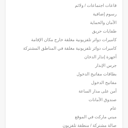
قاعات اجتماعات / ولائم
رسوم إضافية
الأمان والحماية
طفايات حريق
كاميرات دوائر تلفزيونية مغلقة خارج مكان الإقامة
كاميرات دوائر تلفزيونية مغلقة في المناطق المشتركة
أجهزة إنذار الدخان
جرس الإنذار
بطاقات مفاتيح الدخول
مفاتيح الدخول
أمن على مدار الساعة
صندوق الأمانات
عام
ميني ماركت في الموقع
صالة مشتركة / منطقة تلفزيون