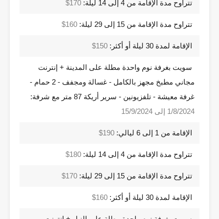
تتراوح مدة الإقامة من 4 إلى 14 ليلة:
170$
تتراوح مدة الإقامة من 15 إلى 29 ليلة:
160$
الإقامة لمدة 30 ليلة أو أكثر:
150$
سويت بغرفة نوم واحدة مطلة على المدينة + إنترنت
مجاني مطبخ مجهز بالكامل - غسالة ومجفف - 2 حمام -
غرفة معيشة - تلفزيونين - سرير أريكة 87 متر مع شرفة:
1/8/2024 إلى 15/9/2024
الإقامة من 1 إلى 6 ليالي:
190$
تتراوح مدة الإقامة من 4 إلى 14 ليلة:
180$
تتراوح مدة الإقامة من 15 إلى 29 ليلة:
170$
الإقامة لمدة 30 ليلة أو أكثر:
160$
سويت بغرفة نوم واحدة مطلة على النيل + إنترنت