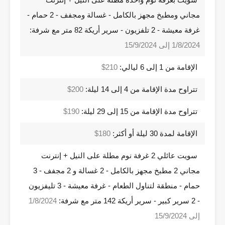
مجاني ومطبخ مجهز بالكامل - غسالة ومجفف - 2 حمام -
غرفة معيشة - 2 تلفزيون - سرير أريكة 82 متر مع شرفة:
1/8/2024 إلى 15/9/2024
الإقامة من 1 إلى 6 ليالي:
210$
تتراوح مدة الإقامة من 4 إلى 14 ليلة:
200$
تتراوح مدة الإقامة من 15 إلى 29 ليلة:
190$
الإقامة لمدة 30 ليلة أو أكثر:
180$
سويت عائلي 2 غرفة نوم مطلة على النيل + إنترنت
مجاني 2 مطبخ مجهز بالكامل - 2 غسالة و 2 مجفف - 3
حمام - منطقة لتناول الطعام - غرفة معيشة - 3 تليفزيون
- 2 سرير كبير - سرير أريكة 142 متر مع شرفة:
1/8/2024
إلى 15/9/2024