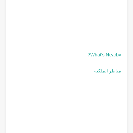
What's Nearby?
مناظر الملكية