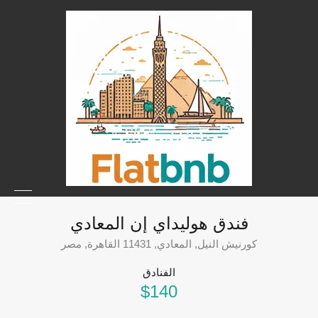
فندق هوليداي إن المعادي
كورنيش النيل, المعادي, 11431 القاهرة, مصر
الفنادق
$140