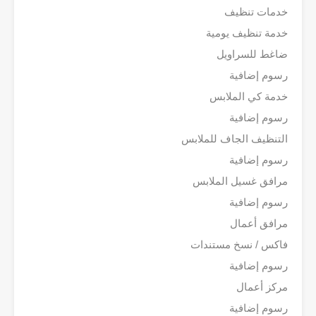
خدمات تنظيف
خدمة تنظيف يومية
ضاغط للسراويل
رسوم إضافية
خدمة كي الملابس
رسوم إضافية
التنظيف الجاف للملابس
رسوم إضافية
مرافق غسيل الملابس
رسوم إضافية
مرافق أعمال
فاكس / نسخ مستندات
رسوم إضافية
مركز أعمال
رسوم إضافية