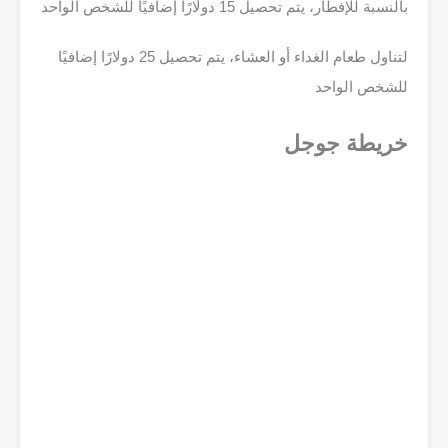
بالنسبة للإفطار، يتم تحصيل 15 دولارًا إضافيًا للشخص الواحد
لتناول طعام الغداء أو العشاء، يتم تحصيل 25 دولارًا إضافيًا
للشخص الواحد
خريطة جوجل