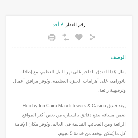
رقم العقار:
لا أحد
الوصف
يطل هَذا الفندق الفاخر عَلى نهر النيل العظيم، مع إطلالة
بانوراميه عَلى أهرامات الجيزة العظيمة، ويُوفر مرافق أعمال
وترفيهية رائعة.
يبعد فندق Holiday Inn Cairo Maadi Towers & Casino
ضمن مسافة بضع دقائق بالسيارة من بعض أكثر المواقع
الرائعة ومن العجائب القديمة في العالم. ويُوفر مكان الإقامة
كل ما يُمكن توقعه من خدمة 5 نجوم.