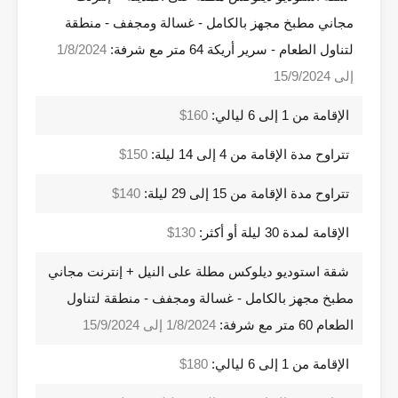
مجاني مطبخ مجهز بالكامل - غسالة ومجفف - منطقة
لتناول الطعام - سرير أريكة 64 متر مع شرفة:
1/8/2024
إلى 15/9/2024
الإقامة من 1 إلى 6 ليالي:
160$
تتراوح مدة الإقامة من 4 إلى 14 ليلة:
150$
تتراوح مدة الإقامة من 15 إلى 29 ليلة:
140$
الإقامة لمدة 30 ليلة أو أكثر:
130$
شقة استوديو ديلوكس مطلة على النيل + إنترنت مجاني
مطبخ مجهز بالكامل - غسالة ومجفف - منطقة لتناول
الطعام 60 متر مع شرفة:
1/8/2024 إلى 15/9/2024
الإقامة من 1 إلى 6 ليالي:
180$