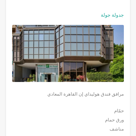
جدولة جولة
مرافق فندق هوليداي إن القاهرة المعادي
حمّام
ورق حمام
مناشف