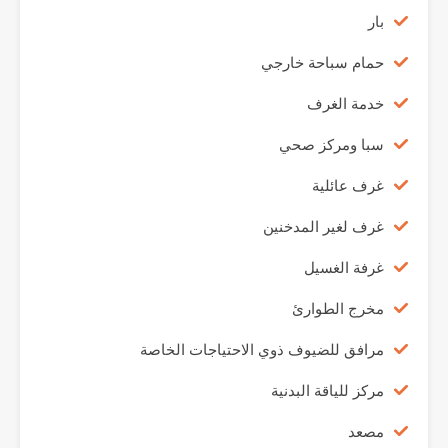
بار
حمام سباحة خارجي
خدمة الغرف
سبا ومركز صحي
غرف عائلية
غرف لغير المدخنين
غرفة الغسيل
مخرج الطوارئ
مرافق للضيوف ذوي الاحتياجات الخاصة
مركز للياقة البدنية
مصعد