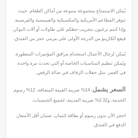
يُمكن الاستمتاع بمجموعة متنوعة من أماكن الطعام، حيث
تتوفر المطاعم الأمريكية والمكسيكية والفينيسية والفرنسية.
وإذا كنتم ترغبون بتجريب حظكم عَلى طاولات أو آلات البوكر،
فيقع الكازينو من الدرجة الأولى على مرمى حجر من الفندق.
يُمكن لرجال الأعمال استخدام مرافق المؤتمرات المتطورة.
ويُمكن تنظيم المناسبات الخاصة أو التي تحدث مرة واحدة
في العمر، مثل حفلات الزفاف في صالة الرقص.
السعر يشمل
: 14% ضريبة القيمة المضافة، 12% رسوم
الخدمة، و2.32% ضريبة المدينة، لجميع الجنسيات.
احجز الآن بدون رسوم أو بطاقة ائتمان، ضمان أقل الأسعار،
الدفع في الفندق.