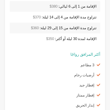
الإقامة من 1 إلى 6 ليالي:
380$
تتراوح مدة الإقامة من 4 إلى 14 ليلة:
370$
تتراوح مدة الإقامة من 15 إلى 29 ليلة:
360$
الإقامة لمدة 30 ليلة أو أكثر:
350$
أكثر المرافق رواجًا
3 مطاعم
أرضيات رخام
إفطار جيد
إفطار ممتاز
إنذار الحريق