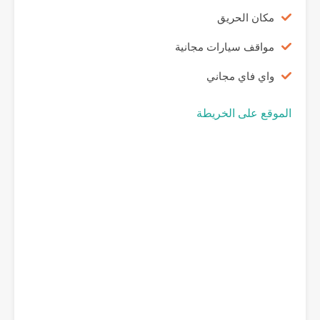
مكان الحريق
مواقف سيارات مجانية
واي فاي مجاني
الموقع على الخريطة