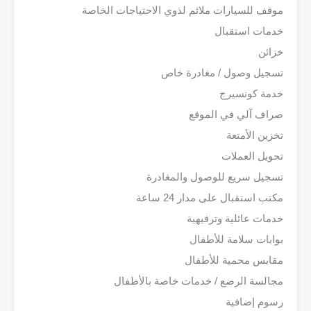
موقف للسيارات ملائم لذوي الاحتياجات الخاصة
خدمات استقبال
خزائن
تسجيل وصول / مغادرة خاص
خدمة كونسيرج
صراف آلي في الموقع
تخزين الأمتعة
تحويل العملات
تسجيل سريع للوصول والمغادرة
مكتب استقبال على مدار 24 ساعة
خدمات عائلية وترفيهية
بوابات سلامة للأطفال
مقابس محمية للأطفال
مجالسة الرضع / خدمات خاصة بالأطفال
رسوم إضافية