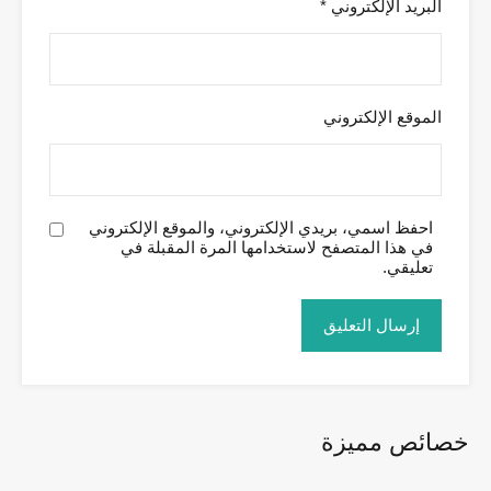
البريد الإلكتروني
*
الموقع الإلكتروني
احفظ اسمي، بريدي الإلكتروني، والموقع الإلكتروني
في هذا المتصفح لاستخدامها المرة المقبلة في
تعليقي.
خصائص مميزة