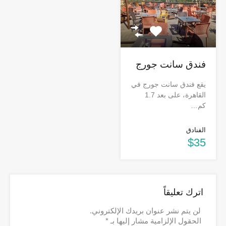
فندق سانت جورج
يقع فندق سانت جورج في
القاهرة، على بعد 1.7
كم…
الفنادق
$35
اترك تعليقاً
لن يتم نشر عنوان بريدك الإلكتروني.
الحقول الإلزامية مشار إليها بـ
*