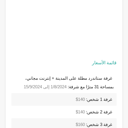
قائمة الأسعار
غرفة ستاندرد مطلة على المدينة + إنترنت مجاني،
بمساحة 31 مترًا مع شرفة:
1/8/2024 إلى 15/9/2024
غرفة 1 شخص:
140$
غرفة 2 شخص:
140$
غرفة 3 شخص:
160$