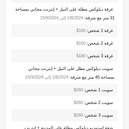
غرفة ديلوكس مطلة على النيل + إنترنت مجاني بمساحة
31 متر مع شرفة:
1/8/2024 إلى 15/9/2024
غرفة 1 شخص:
160$
غرفة 2 شخص:
160$
غرفة 3 شخص:
180$
سويت ديلوكس مطل على النيل + إنترنت مجاني
بمساحة 45 متر مع شرفة:
1/8/2024 إلى 15/9/2024
سويت 1 شخص:
260$
سويت 2 شخص:
260$
سويت 3 شخص:
280$
شقة استوديو ديلوكس مطلة على المدينة + إنترنت