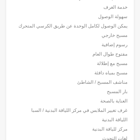
خدمة الغرف
سهولة الوصول
يمكن الوصول لكامل الوحدة عن طريق الكرسي المتحرك
مسبح خارجي
رسوم إضافية
مفتوح طوال العام
مسبح مع إطلالة
مسبح بمياه دافئة
مناشف المسبح / الشاطئ
بار المسبح
العناية بالصحة
غرف تغيير الملابس في مركز اللياقة البدنية / السبا
اللياقة البدنية
مركز للياقة البدنية
لغات التحدث