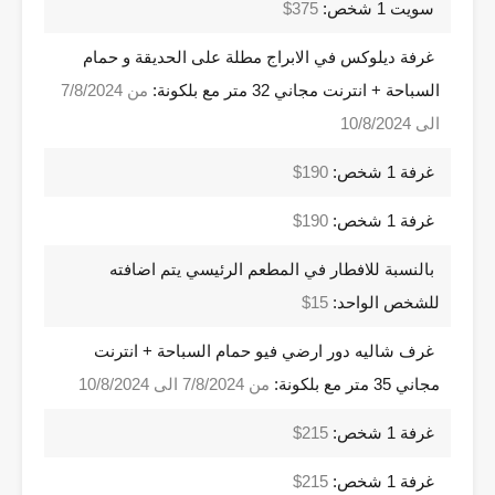
سويت 1 شخص:
375$
غرفة ديلوكس في الابراج مطلة على الحديقة و حمام
السباحة + انترنت مجاني 32 متر مع بلكونة:
من 7/8/2024
الى 10/8/2024
غرفة 1 شخص:
190$
غرفة 1 شخص:
190$
بالنسبة للافطار في المطعم الرئيسي يتم اضافته
للشخص الواحد:
15$
غرف شاليه دور ارضي فيو حمام السباحة + انترنت
مجاني 35 متر مع بلكونة:
من 7/8/2024 الى 10/8/2024
غرفة 1 شخص:
215$
غرفة 1 شخص:
215$