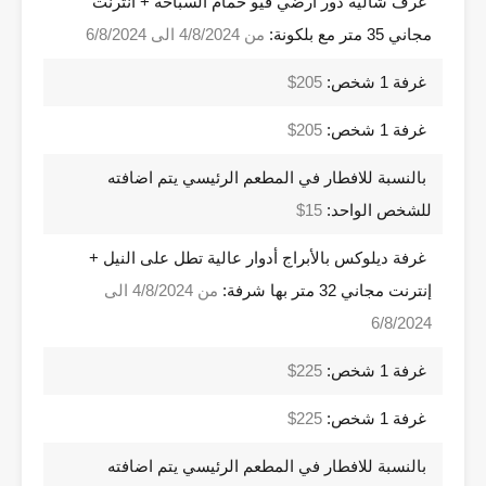
غرف شاليه دور ارضي فيو حمام السباحة + انترنت
مجاني 35 متر مع بلكونة:
من 4/8/2024 الى 6/8/2024
غرفة 1 شخص:
205$
غرفة 1 شخص:
205$
بالنسبة للافطار في المطعم الرئيسي يتم اضافته
للشخص الواحد:
15$
غرفة ديلوكس بالأبراج أدوار عالية تطل على النيل +
إنترنت مجاني 32 متر بها شرفة:
من 4/8/2024 الى
6/8/2024
غرفة 1 شخص:
225$
غرفة 1 شخص:
225$
بالنسبة للافطار في المطعم الرئيسي يتم اضافته