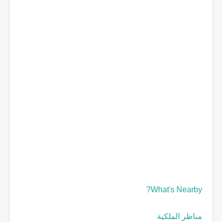
What's Nearby?
مناظر الملكية