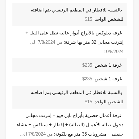
بالنسبة للافطار في المطعم الرئيسي يتم اضافته
للشخص الواحد:
15$
غرفة ديلوكس بالأبراج أدوار عالية تطل على النيل +
إنترنت مجاني 32 متر بها شرفة:
من 7/8/2024 الى
10/8/2024
غرفة 1 شخص:
235$
غرفة 1 شخص:
235$
بالنسبة للافطار في المطعم الرئيسي يتم اضافته
للشخص الواحد:
15$
غرفة أعمال حصرية بأبراج نايل فيو + إنترنت مجاني
دخول صالة الأعمال (الصالة) + إفطار + سناكس + عشاء
خفيف + مشروبات 35 متر مع بلكونة:
من 7/8/2024 الى