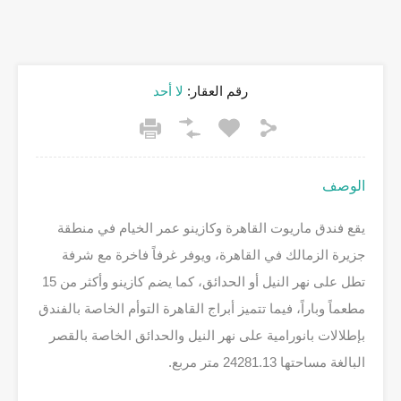
رقم العقار:
لا أحد
الوصف
يقع فندق ماريوت القاهرة وكازينو عمر الخيام في منطقة
جزيرة الزمالك في القاهرة، ويوفر غرفاً فاخرة مع شرفة
تطل على نهر النيل أو الحدائق، كما يضم كازينو وأكثر من 15
مطعماً وباراً، فيما تتميز أبراج القاهرة التوأم الخاصة بالفندق
بإطلالات بانورامية على نهر النيل والحدائق الخاصة بالقصر
البالغة مساحتها 24281.13 متر مربع.