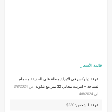
قائمة الأسعار
غرفة ديلوكس في الابراج مطلة على الحديقة و حمام
السباحة + انترنت مجاني 32 متر مع بلكونة:
من 3/8/2024
الى 4/8/2024
غرفة 1 شخص:
230$