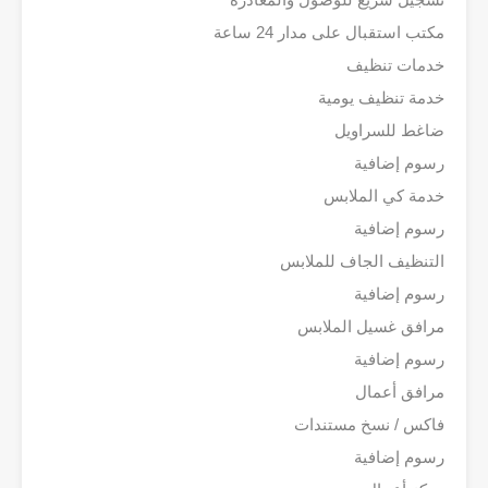
مكتب استقبال على مدار 24 ساعة
خدمات تنظيف
خدمة تنظيف يومية
ضاغط للسراويل
رسوم إضافية
خدمة كي الملابس
رسوم إضافية
التنظيف الجاف للملابس
رسوم إضافية
مرافق غسيل الملابس
رسوم إضافية
مرافق أعمال
فاكس / نسخ مستندات
رسوم إضافية