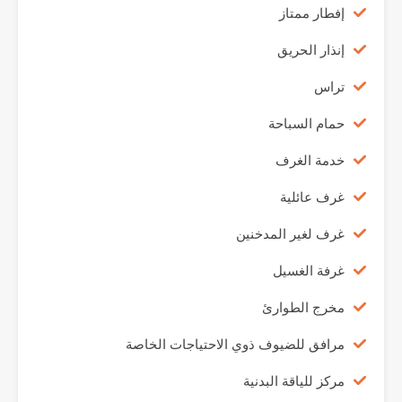
إفطار ممتاز
إنذار الحريق
تراس
حمام السباحة
خدمة الغرف
غرف عائلية
غرف لغير المدخنين
غرفة الغسيل
مخرج الطوارئ
مرافق للضيوف ذوي الاحتياجات الخاصة
مركز للياقة البدنية