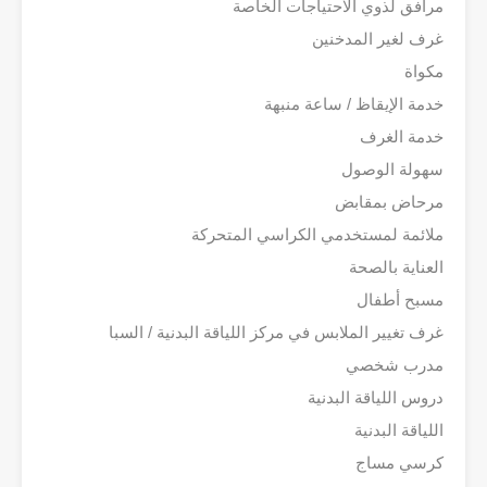
مرافق لذوي الاحتياجات الخاصة
غرف لغير المدخنين
مكواة
خدمة الإيقاظ / ساعة منبهة
خدمة الغرف
سهولة الوصول
مرحاض بمقابض
ملائمة لمستخدمي الكراسي المتحركة
العناية بالصحة
مسبح أطفال
غرف تغيير الملابس في مركز اللياقة البدنية / السبا
مدرب شخصي
دروس اللياقة البدنية
اللياقة البدنية
كرسي مساج