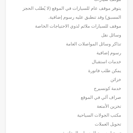
يتوفر موقف عام للسيارات في الموقع (لا يُطلب الحجز
المسبق) وقد تنطبق عليه رسوم إضافية.
موقف للسيارات ملائم لذوي الاحتياجات الخاصة
وسائل نقل
تذاكر وسائل المواصلات العامة
رسوم إضافية
خدمات استقبال
يمكن طلب فاتورة
خزائن
خدمة كونسيرج
صراف آلي في الموقع
تخزين الأمتعة
مكتب الجولات السياحية
تحويل العملات
تسجيل سريع للوصول والمغادرة