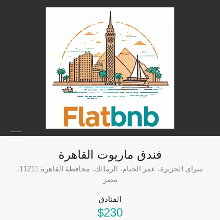
فندق ماريوت القاهرة
سراي الجزيرة، عمر الخيام، الزمالك، محافظة القاهرة 11211،
مصر
الفنادق
$230