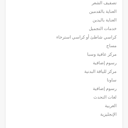
تصفيف الشعر
العناية بالقدمين
العناية باليدين
خدمات التجميل
كراسي شاطئ أو كراسي استرخاء
مساج
مركز عافية وسبا
رسوم إضافية
مركز للياقة البدنية
ساونا
رسوم إضافية
لغات التحدث
العربية
الإنجليزية