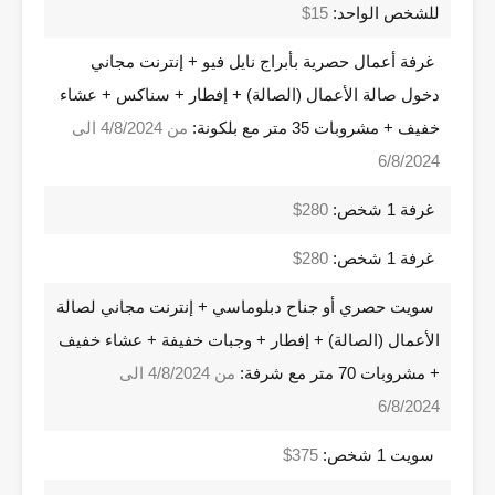
للشخص الواحد:
15$
غرفة أعمال حصرية بأبراج نايل فيو + إنترنت مجاني
دخول صالة الأعمال (الصالة) + إفطار + سناكس + عشاء
خفيف + مشروبات 35 متر مع بلكونة:
من 4/8/2024 الى
6/8/2024
غرفة 1 شخص:
280$
غرفة 1 شخص:
280$
سويت حصري أو جناح دبلوماسي + إنترنت مجاني لصالة
الأعمال (الصالة) + إفطار + وجبات خفيفة + عشاء خفيف
+ مشروبات 70 متر مع شرفة:
من 4/8/2024 الى
6/8/2024
سويت 1 شخص:
375$