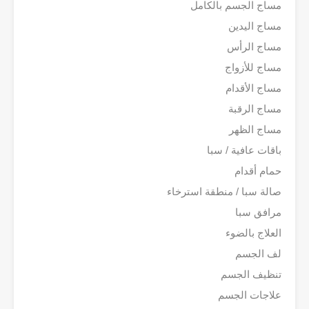
مساج الجسم بالكامل
مساج اليدين
مساج الرأس
مساج للأزواج
مساج الأقدام
مساج الرقبة
مساج الظهر
باقات عافية / سبا
حمام أقدام
صالة سبا / منطقة استرخاء
مرافق سبا
العلاج بالضوء
لف الجسم
تنظيف الجسم
علاجات الجسم