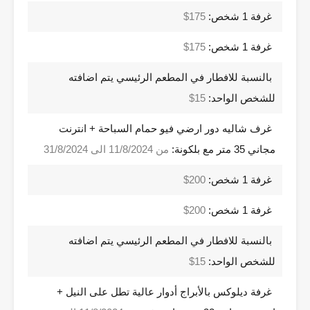
غرفة 1 شخص:
175$
غرفة 1 شخص:
175$
بالنسبة للافطار في المطعم الرئيسي يتم اضافته
للشخص الواحد:
15$
غرف شاليه دور ارضي فيو حمام السباحة + انترنت
مجاني 35 متر مع بلكونة:
من 11/8/2024 الى 31/8/2024
غرفة 1 شخص:
200$
غرفة 1 شخص:
200$
بالنسبة للافطار في المطعم الرئيسي يتم اضافته
للشخص الواحد:
15$
غرفة ديلوكس بالأبراج أدوار عالية تطل على النيل +