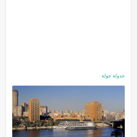
جدولة جولة