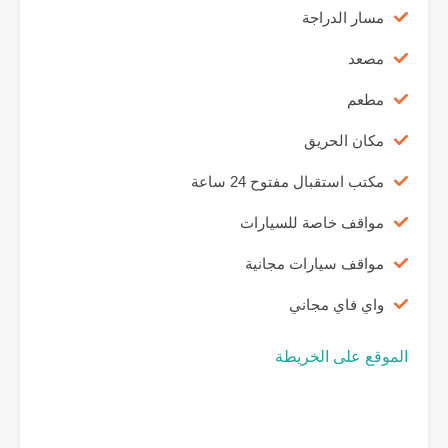
مسار الدراجة
مصعد
مطعم
مكان الحريق
مكتب استقبال مفتوح 24 ساعة
مواقف خاصة للسيارات
مواقف سيارات مجانية
واي فاي مجاني
الموقع على الخريطة