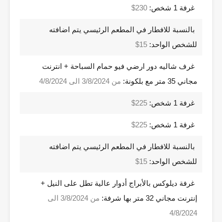
غرفة 1 شخص:
230$
بالنسبة للافطار في المطعم الرئيسي يتم اضافته
للشخص الواحد:
15$
غرف شاليه دور ارضي فيو حمام السباحة + انترنت
مجاني 35 متر مع بلكونة:
من 3/8/2024 الى 4/8/2024
غرفة 1 شخص:
225$
غرفة 1 شخص:
225$
بالنسبة للافطار في المطعم الرئيسي يتم اضافته
للشخص الواحد:
15$
غرفة ديلوكس بالأبراج أدوار عالية تطل على النيل +
إنترنت مجاني 32 متر بها شرفة:
من 3/8/2024 الى
4/8/2024