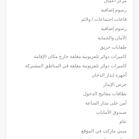
مركز أعمال
رسوم إضافية
قاعات اجتماعات / ولائم
رسوم إضافية
الأمان والحماية
طفايات حريق
كاميرات دوائر تلفزيونية مغلقة خارج مكان الإقامة
كاميرات دوائر تلفزيونية مغلقة في المناطق المشتركة
أجهزة إنذار الدخان
جرس الإنذار
بطاقات مفاتيح الدخول
أمن على مدار الساعة
صندوق الأمانات
عام
ميني ماركت في الموقع