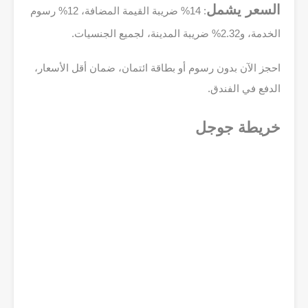
السعر يشمل
: 14% ضريبة القيمة المضافة، 12% رسوم
الخدمة، و2.32% ضريبة المدينة، لجميع الجنسيات.
احجز الآن بدون رسوم أو بطاقة ائتمان، ضمان أقل الأسعار،
الدفع في الفندق.
خريطة جوجل