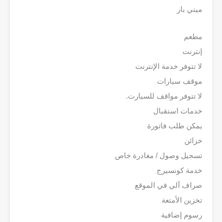
ميني بار
مطعم
إنترنت
لا تتوفر خدمة الإنترنت
موقف سيارات
ﻻ تتوفر مواقف للسيارت.
خدمات استقبال
يمكن طلب فاتورة
خزائن
تسجيل وصول / مغادرة خاص
خدمة كونسيرج
صراف آلي في الموقع
تخزين الأمتعة
رسوم إضافية