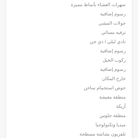
سهرات العشاء بأنماط مميزة
رسوم إضافية
جولات المشي
ترفيه مسائي
نادي ليلي / دي جي
رسوم إضافية
ركوب الخيل
رسوم إضافية
خارج المكان
حوض استحمام ساخن
منطقة معيشة
أريكة
منطقة جلوس
ميديا وتكنولوجيا
تلفزيون بشاشة مسطحة