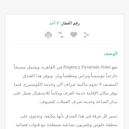
رقم العقار:
لا أحد
الوصف
يقع Regency Pyramids Hotel في القاهرة، ويشمل مسبحاً
خارجياً موسمياً وتراس ومطعماً وبار، ويوفر هذا الفندق
المصنف 4 نجوم ماكينة صراف آلي وخدمة الكونسيرج، فيما
يوفر مكان الإقامة خدمة الغرف ومكتباً للاستقبال يعمل على
مدار الساعة وخدمة صرف العملات للضيوف.
تتميز كل غرفة في هذا الفندق بأنها مكيّفة، وتحتوي على
منطقة جلوس وتلفزيون بشاشة مسطحة مع قنوات فضائية