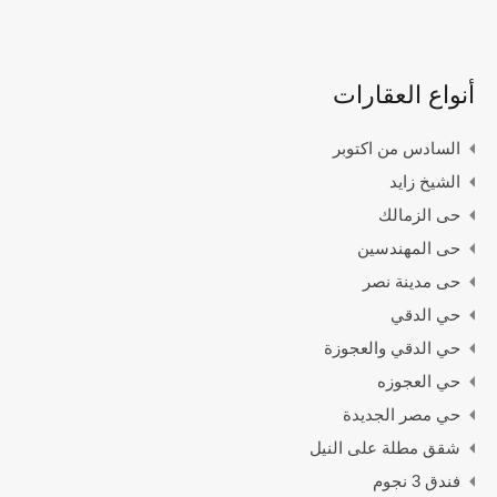
أنواع العقارات
السادس من اكتوبر
الشيخ زايد
حى الزمالك
حى المهندسين
حى مدينة نصر
حي الدقي
حي الدقي والعجوزة
حي العجوزه
حي مصر الجديدة
شقق مطلة على النيل
فندق 3 نجوم