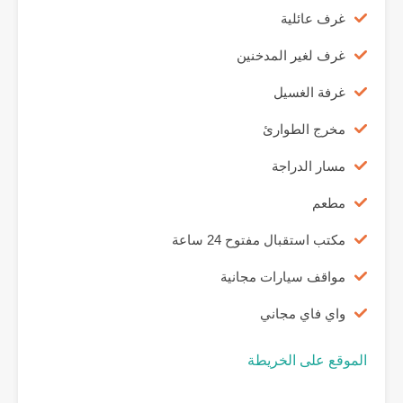
غرف عائلية
غرف لغير المدخنين
غرفة الغسيل
مخرج الطوارئ
مسار الدراجة
مطعم
مكتب استقبال مفتوح 24 ساعة
مواقف سيارات مجانية
واي فاي مجاني
الموقع على الخريطة