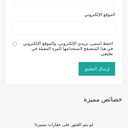
الموقع الإلكتروني
احفظ اسمي، بريدي الإلكتروني، والموقع الإلكتروني
في هذا المتصفح لاستخدامها المرة المقبلة في
تعليقي.
خصائص مميزة
لم يتم العثور على عقارات مميزة!