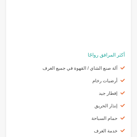
أكثر المرافق رواجًا
آلة صنع الشاي / القهوة في جميع الغرف
أرضيات رخام
إفطار جيد
إنذار الحريق
حمام السباحة
خدمة الغرف