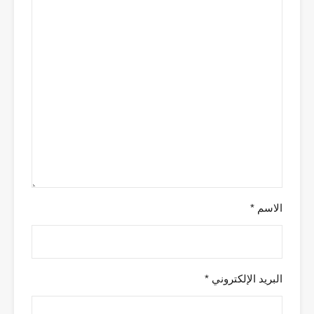
الاسم
*
البريد الإلكتروني
*