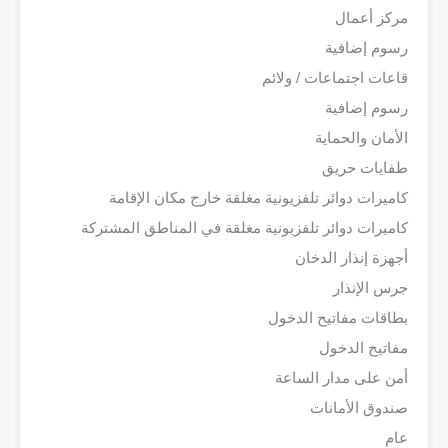
مركز أعمال
رسوم إضافية
قاعات اجتماعات / ولائم
رسوم إضافية
الأمان والحماية
طفايات حريق
كاميرات دوائر تلفزيونية مغلقة خارج مكان الإقامة
كاميرات دوائر تلفزيونية مغلقة في المناطق المشتركة
أجهزة إنذار الدخان
جرس الإنذار
بطاقات مفاتيح الدخول
مفاتيح الدخول
أمن على مدار الساعة
صندوق الأمانات
عام