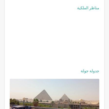
مناظر الملكية
جدولة جولة