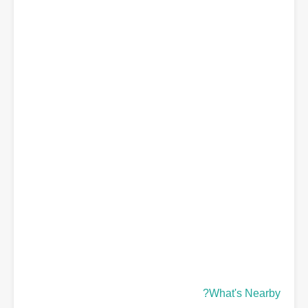
What's Nearby?