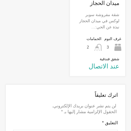
ميدان الحجاز
شقة مفروشة سوبر
لوكس في ميدان الحجاز
نبذة عن الحي:…
غرف النوم
الحمامات
3
2
شقق فندقية
عند الاتصال
اترك تعليقاً
لن يتم نشر عنوان بريدك الإلكتروني.
الحقول الإلزامية مشار إليها بـ
*
التعليق
*