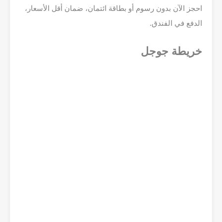
احجز الآن بدون رسوم أو بطاقة ائتمان، ضمان أقل الأسعار،
الدفع في الفندق.
خريطة جوجل