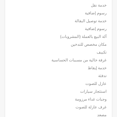
خدمة نقل
رسوم إضافية
خدمة توصيل البقالة
رسوم إضافية
آلة البيع بالعملة (المشروبات)
مكان مخصص للتدخين
تكييف
غرفة خالية من مسببات الحساسية
خدمة إيقاظ
تدفئة
عازل للصوت
استئجار سيارات
وجبات غداء مرزومة
غرف عازلة للصوت
مصعد