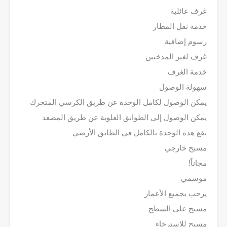
غرف عائلية
خدمة نقل المطار
رسوم إضافية
غرف لغير المدخنين
خدمة الغرف
سهولة الوصول
يمكن الوصول لكامل الوحدة عن طريق الكرسي المتحرك
يمكن الوصول إلى الطوابق العلوية عن طريق المصعد
تقع هذه الوحدة بالكامل في الطابق الأرضي
مسبح خارجي
مجاناً!
موسمي
يرحب بجميع الأعمار
مسبح على السطح
مسبح للاسترخاء