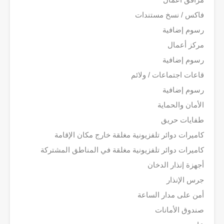
فاكس / نسخ مستندات
رسوم إضافية
مركز أعمال
رسوم إضافية
قاعات اجتماعات / ولائم
رسوم إضافية
الأمان والحماية
طفايات حريق
كاميرات دوائر تلفزيونية مغلقة خارج مكان الإقامة
كاميرات دوائر تلفزيونية مغلقة في المناطق المشتركة
أجهزة إنذار الدخان
جرس الإنذار
أمن على مدار الساعة
صندوق الأمانات