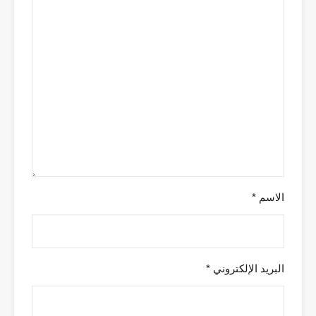
الاسم
*
البريد الإلكتروني
*