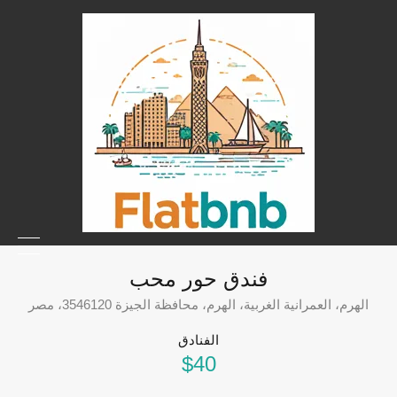
فندق حور محب
الهرم، العمرانية الغربية، الهرم، محافظة الجيزة 3546120، مصر
الفنادق
$40