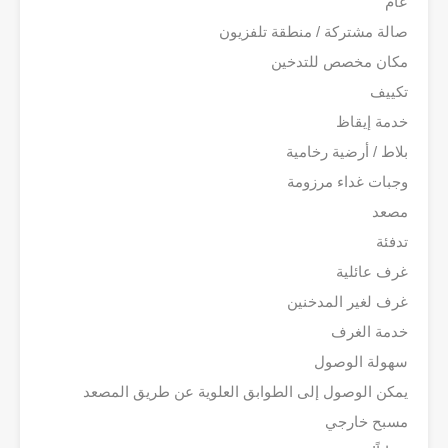
عام
صالة مشتركة / منطقة تلفزيون
مكان مخصص للتدخين
تكييف
خدمة إيقاظ
بلاط / أرضية رخامية
وجبات غداء مرزومة
مصعد
تدفئة
غرف عائلية
غرف لغير المدخنين
خدمة الغرف
سهولة الوصول
يمكن الوصول إلى الطوابق العلوية عن طريق المصعد
مسبح خارجي