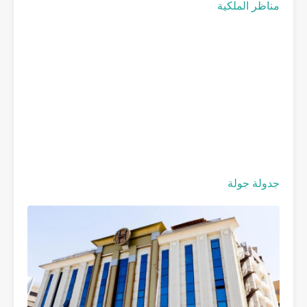
مناظر الملكية
جدولة جولة