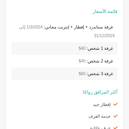
قائمة الأسعار
غرفة ستاندرد + إفطار + إنترنت مجاني:
1/3/2024 إلى
31/12/2024
غرفة 1 شخص:
40$
غرفة 2 شخص:
45$
غرفة 3 شخص:
60$
أكثر المرافق رواجًا
إفطار جيد
خدمة الغرف
غرف عائلية