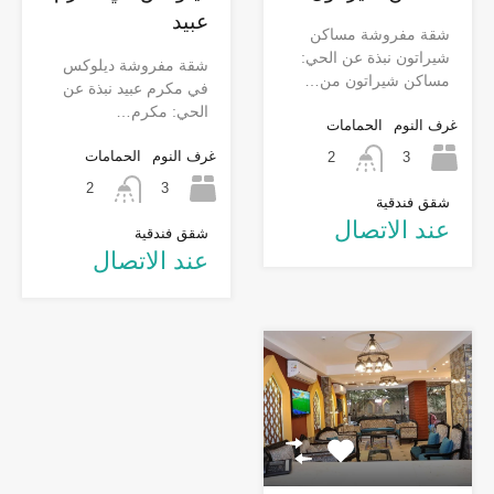
عبيد
شقة مفروشة مساكن
شيراتون نبذة عن الحي:
شقة مفروشة ديلوكس
مساكن شيراتون من…
في مكرم عبيد نبذة عن
الحي: مكرم…
غرف النوم
الحمامات
غرف النوم
الحمامات
3
2
3
2
شقق فندقية
عند الاتصال
شقق فندقية
عند الاتصال