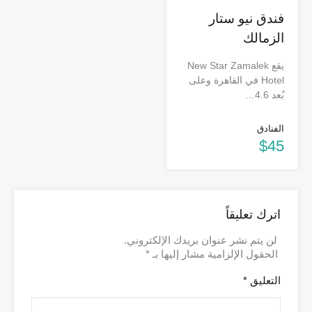
فندق نيو ستار
الزمالك
يقع New Star Zamalek
Hotel في القاهرة وعلى
بُعد 4.6…
الفنادق
$45
اترك تعليقاً
لن يتم نشر عنوان بريدك الإلكتروني.
الحقول الإلزامية مشار إليها بـ
*
التعليق
*