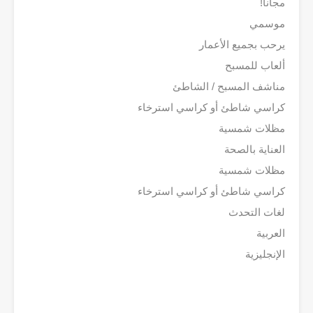
مجاناً!
موسمي
يرحب بجميع الأعمار
ألعاب للمسبح
مناشف المسبح / الشاطئ
كراسي شاطئ أو كراسي استرخاء
مظلات شمسية
العناية بالصحة
مظلات شمسية
كراسي شاطئ أو كراسي استرخاء
لغات التحدث
العربية
الإنجليزية