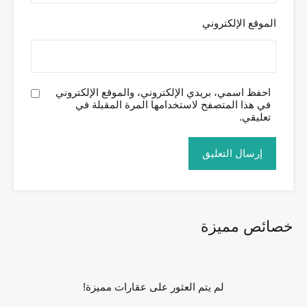
الموقع الإلكتروني
احفظ اسمي، بريدي الإلكتروني، والموقع الإلكتروني
في هذا المتصفح لاستخدامها المرة المقبلة في
تعليقي.
خصائص مميزة
لم يتم العثور على عقارات مميزة!