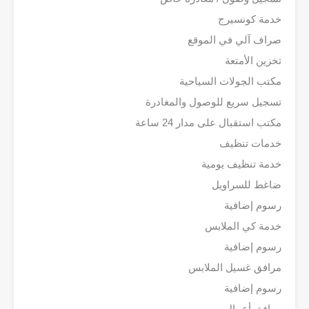
خدمة كونسيرج
صراف آلي في الموقع
تخزين الأمتعة
مكتب الجولات السياحية
تسجيل سريع للوصول والمغادرة
مكتب استقبال على مدار 24 ساعة
خدمات تنظيف
خدمة تنظيف يومية
ضاغط للسراويل
رسوم إضافية
خدمة كي الملابس
رسوم إضافية
مرافق غسيل الملابس
رسوم إضافية
مرافق أعمال