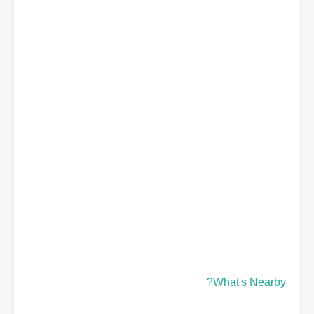
What's Nearby?