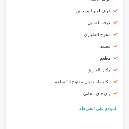
غرف لغير المدخنين
غرفة الغسيل
مخرج الطوارئ
مصعد
مطعم
مكان الحريق
مكتب استقبال مفتوح 24 ساعة
واي فاي مجاني
الموقع على الخريطة