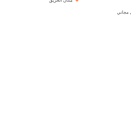
مكان الحريق
 مجاني