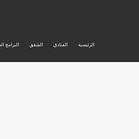
الرئيسية
الفنادق
الشقق
البرامج ال