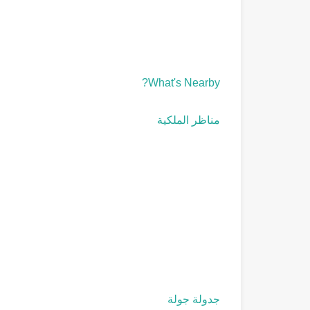
What's Nearby?
مناظر الملكية
جدولة جولة