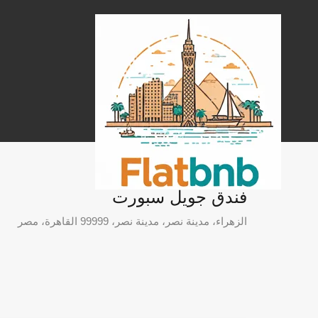
فندق جويل سبورت
الزهراء، مدينة نصر، مدينة نصر، 99999 القاهرة، مصر