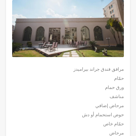
مرافق فندق جراند بيراميدز
حمّام
ورق حمام
مناشف
مرحاض إضافي
حوض استحمام أو دش
حمّام خاص
مرحاض