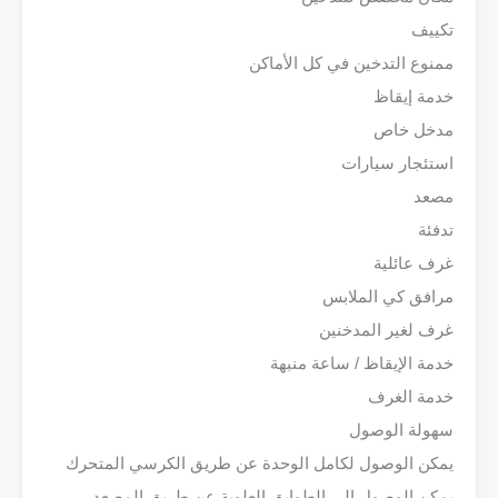
تكييف
ممنوع التدخين في كل الأماكن
خدمة إيقاظ
مدخل خاص
استئجار سيارات
مصعد
تدفئة
غرف عائلية
مرافق كي الملابس
غرف لغير المدخنين
خدمة الإيقاظ / ساعة منبهة
خدمة الغرف
سهولة الوصول
يمكن الوصول لكامل الوحدة عن طريق الكرسي المتحرك
يمكن الوصول إلى الطوابق العلوية عن طريق المصعد