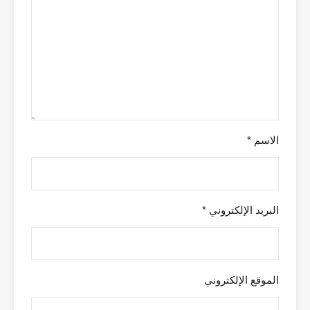
الاسم
*
البريد الإلكتروني
*
الموقع الإلكتروني