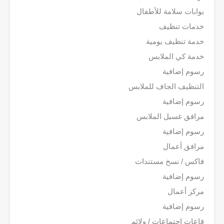
بوابات سلامة للأطفال
خدمات تنظيف
خدمة تنظيف يومية
خدمة كي الملابس
رسوم إضافية
التنظيف الجاف للملابس
رسوم إضافية
مرافق غسيل الملابس
رسوم إضافية
مرافق أعمال
فاكس / نسخ مستندات
رسوم إضافية
مركز أعمال
رسوم إضافية
قاعات اجتماعات / ولائم