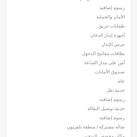
رسوم إضافية
الأمان والحماية
طفايات حريق
أجهزة إنذار الدخان
جرس الإنذار
بطاقات مفاتيح الدخول
أمن على مدار الساعة
صندوق الأمانات
عام
خدمة نقل
رسوم إضافية
خدمة توصيل البقالة
رسوم إضافية
صالة مشتركة / منطقة تلفزيون
مكان مخصص للتدخين