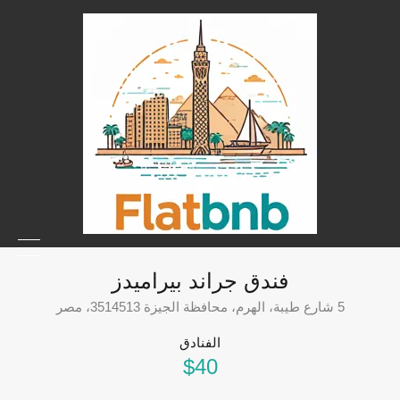
فندق جراند بيراميدز
5 شارع طيبة، الهرم، محافظة الجيزة 3514513، مصر
الفنادق
$40