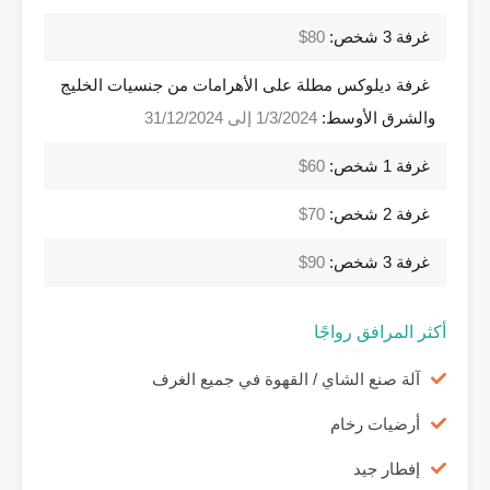
غرفة 3 شخص:
80$
غرفة ديلوكس مطلة على الأهرامات من جنسيات الخليج
والشرق الأوسط:
1/3/2024 إلى 31/12/2024
غرفة 1 شخص:
60$
غرفة 2 شخص:
70$
غرفة 3 شخص:
90$
أكثر المرافق رواجًا
آلة صنع الشاي / القهوة في جميع الغرف
أرضيات رخام
إفطار جيد