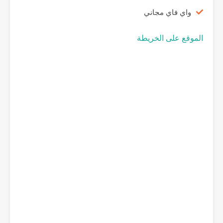
واي فاي مجاني
الموقع على الخريطة