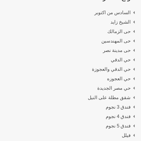
السادس من اكتوبر
الشيخ زايد
حى الزمالك
حى المهندسين
حى مدينة نصر
حي الدقي
حي الدقي والعجوزة
حي العجوزه
حي مصر الجديدة
شقق مطلة على النيل
فندق 3 نجوم
فندق 4 نجوم
فندق 5 نجوم
فيلل