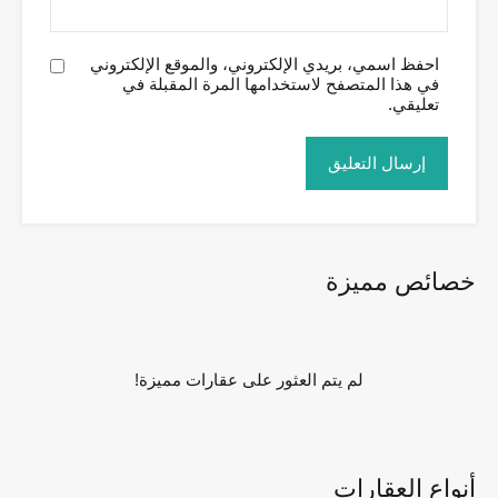
احفظ اسمي، بريدي الإلكتروني، والموقع الإلكتروني
في هذا المتصفح لاستخدامها المرة المقبلة في
تعليقي.
خصائص مميزة
لم يتم العثور على عقارات مميزة!
أنواع العقارات