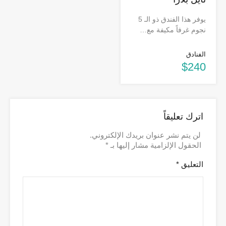
يوفر هذا الفندق ذو الـ 5
نجوم غرفاً مكيفة مع…
الفنادق
$240
اترك تعليقاً
لن يتم نشر عنوان بريدك الإلكتروني.
الحقول الإلزامية مشار إليها بـ
*
التعليق
*