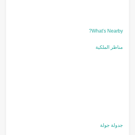
What's Nearby?
مناظر الملكية
جدولة جولة