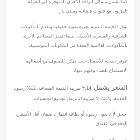
كما تشمل وسائل الراحة الأخرى المتوفرة في الغرفة
تلفزيون مع قنوات فضائية وميني بار.
توفر الخيمة البدوية تجربة بدوية حقيقية وتقدم المأكولات
الشرقية والمصرية الأصيلة، بينما تتميز المطاعم الأخرى
بالمأكولات العالمية المعدة من المكونات الموسمية.
تتوفر حديقة للأطفال حيث يمكن للضيوف مع أطفالهم
الاستمتاع بقضاء وقتهم فيها.
السعر يشمل
: 14% ضريبة القيمة المضافة، 12% رسوم
الخدمة، و2.32% ضريبة المدينة، لجميع الجنسيات.
احجز الآن بدون رسوم أو بطاقة ائتمان، ضمان أقل الأسعار،
الدفع في الفندق.