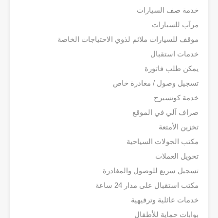
خدمة صف السيارات
مرآب للسيارات
موقف للسيارات ملائم لذوي الاحتياجات الخاصة
خدمات استقبال
يمكن طلب فاتورة
تسجيل وصول / مغادرة خاص
خدمة كونسيرج
صراف آلي في الموقع
تخزين الأمتعة
مكتب الجولات السياحية
تحويل العملات
تسجيل سريع للوصول والمغادرة
مكتب استقبال على مدار 24 ساعة
خدمات عائلية وترفيهية
بوابات حماية للأطفال