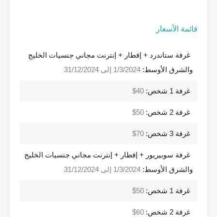
قائمة الأسعار
غرفة ستاندرد + إفطار + إنترنت مجاني جنسيات الخليج
والشرق الأوسط:
1/3/2024 إلى 31/12/2024
غرفة 1 شخص:
40$
غرفة 2 شخص:
50$
غرفة 3 شخص:
70$
غرفة سوبيريور + إفطار + إنترنت مجاني جنسيات الخليج
والشرق الأوسط:
1/3/2024 إلى 31/12/2024
غرفة 1 شخص:
50$
غرفة 2 شخص:
60$