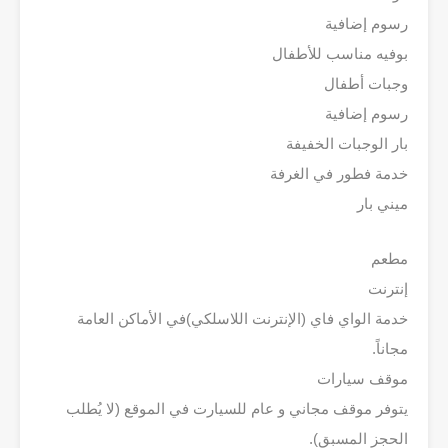
رسوم إضافية
بوفيه مناسب للأطفال
وجبات أطفال
رسوم إضافية
بار الوجبات الخفيفة
خدمة فطور في الغرفة
ميني بار
مطعم
إنترنت
خدمة الواي فاي (الإنترنت اللاسلكي)في الأماكن العامة
مجاناً.
موقف سيارات
يتوفر موقف مجاني و عام للسيارت في الموقع (لا يُطلب
الحجز المسبق).