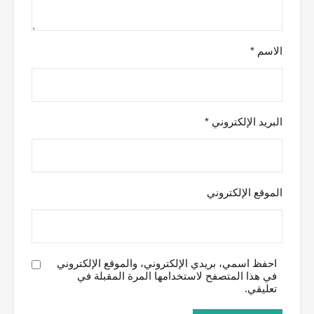
الاسم
*
البريد الإلكتروني
*
الموقع الإلكتروني
احفظ اسمي، بريدي الإلكتروني، والموقع الإلكتروني
في هذا المتصفح لاستخدامها المرة المقبلة في
تعليقي.