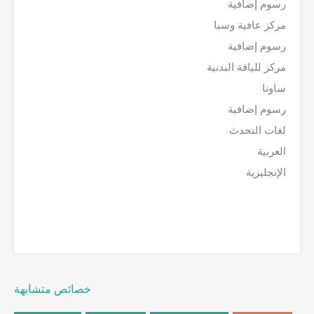
رسوم إضافية
مركز عافية وسبا
رسوم إضافية
مركز للياقة البدنية
ساونا
رسوم إضافية
لغات التحدث
العربية
الإنجليزية
خصائص متشابهة