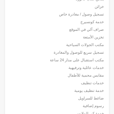
خزائن
تسجيل وصول / مغادرة خاص
خدمة كونسيرج
صراف آلي في الموقع
تخزين الأمتعة
مكتب الجولات السياحية
تسجيل سريع للوصول والمغادرة
مكتب استقبال على مدار 24 ساعة
خدمات عائلية وترفيهية
مقابس محمية للأطفال
خدمات تنظيف
خدمة تنظيف يومية
ضاغط للسراويل
رسوم إضافية
خدمة كي الملابس