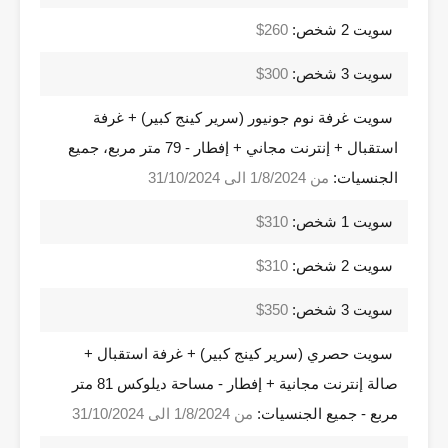
سويت 2 شخص:
260$
سويت 3 شخص:
300$
سويت غرفة نوم جونيور (سرير كينج كبير) + غرفة
استقبال + إنترنت مجاني + إفطار - 79 متر مربع، جميع
الجنسيات:
من 1/8/2024 الى 31/10/2024
سويت 1 شخص:
310$
سويت 2 شخص:
310$
سويت 3 شخص:
350$
سويت حصري (سرير كينج كبير) + غرفة استقبال +
صالة إنترنت مجانية + إفطار - مساحة ديلوكس 81 متر
مربع - جميع الجنسيات:
من 1/8/2024 الى 31/10/2024