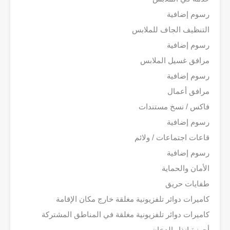
رسوم إضافية
التنظيف الجاف للملابس
رسوم إضافية
مرافق غسيل الملابس
رسوم إضافية
مرافق أعمال
فاكس / نسخ مستندات
رسوم إضافية
قاعات اجتماعات / ولائم
رسوم إضافية
الأمان والحماية
طفايات حريق
كاميرات دوائر تلفزيونية مغلقة خارج مكان الإقامة
كاميرات دوائر تلفزيونية مغلقة في المناطق المشتركة
أجهزة إنذار الدخان