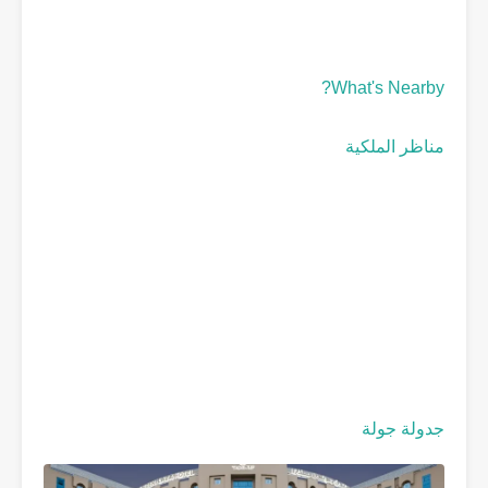
What's Nearby?
مناظر الملكية
جدولة جولة