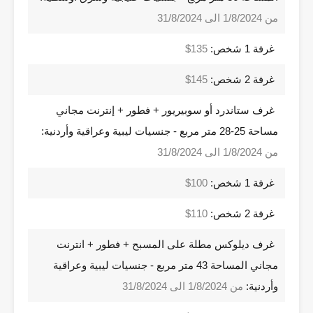
من 1/8/2024 الى 31/8/2024
غرفة 1 شخص:
135$
غرفة 2 شخص:
145$
غرف ستاندرد أو سوبيريور + فطور + إنترنت مجاني
مساحة 25-28 متر مربع - جنسيات ليبية وعراقية وأردنية:
من 1/8/2024 الى 31/8/2024
غرفة 1 شخص:
100$
غرفة 2 شخص:
110$
غرف ديلوكس مطلة على المسبح + فطور + انترنت
مجاني المساحة 43 متر مربع - جنسيات ليبية وعراقية
وأردنية:
من 1/8/2024 الى 31/8/2024