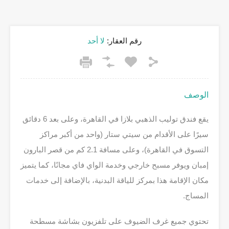
رقم العقار:
لا أحد
الوصف
يقع فندق توليب الذهبي بلازا في القاهرة، وعلى بعد 6 دقائق
سيرًا على الأقدام من سيتي ستار (واحد من أكبر مراكز
التسوق في القاهرة)، وعلى مسافة 2.1 كم من قصر البارون
إمبان ويوفر مسبح خارجي وخدمة الواي فاي مجانًا، كما يتميز
مكان الإقامة هذا بمركز للياقة البدنية، بالإضافة إلى خدمات
المساج.
تحتوي جميع غرف الضيوف على تلفزيون بشاشة مسطحة