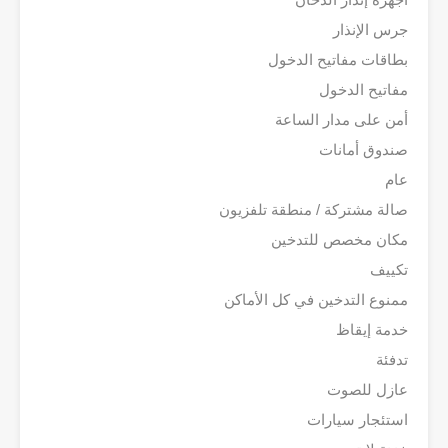
جرس الإنذار
بطاقات مفاتيح الدخول
مفاتيح الدخول
أمن على مدار الساعة
صندوق أمانات
عام
صالة مشتركة / منطقة تلفزيون
مكان مخصص للتدخين
تكييف
ممنوع التدخين في كل الأماكن
خدمة إيقاظ
تدفئة
عازل للصوت
استئجار سيارات