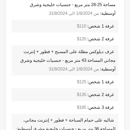
مساحة 25-28 متر مربع - جنسيات خليجية وشرق
أوسطية:
من 1/8/2024 الى 31/8/2024
غرفة 1 شخص:
110$
غرفة 2 شخص:
120$
غرف ديلوكس مطلة على المسبح + فطور + إنترنت
مجاني المساحة 43 متر مربع - جنسيات خليجية وشرق
أوسطية:
من 1/8/2024 الى 31/8/2024
غرفة 1 شخص:
125$
غرفة 2 شخص:
135$
غرفة 3 شخص:
185$
شاليه على حمام السباحة + فطور + إنترنت مجاني،
المساحة 36 متر مربع - جنسيات خليجية وشرق أوسطية: