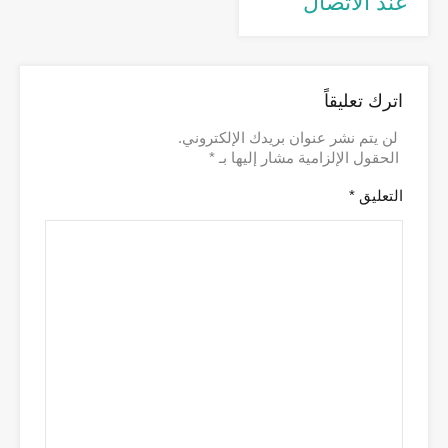
عند الاتصال
اترك تعليقاً
لن يتم نشر عنوان بريدك الإلكتروني.
الحقول الإلزامية مشار إليها بـ
*
التعليق
*