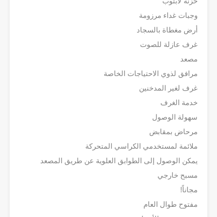
خزنة لابتوب
وجبات غداء مرزومة
أرض مغطاة بالسجاد
غرف عازلة للصوت
مصعد
مرافق لذوي الاحتياجات الخاصة
غرف لغير المدخنين
خدمة الغرف
سهولة الوصول
مرحاض بمقابض
ملائمة لمستخدمي الكراسي المتحركة
يمكن الوصول إلى الطوابق العلوية عن طريق المصعد
مسبح خارجي
مجاناً!
مفتوح طوال العام