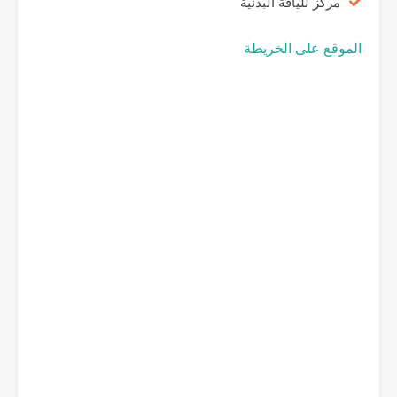
مركز للياقة البدنية
الموقع على الخريطة