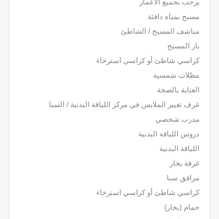
يرحب بجميع الأعمار
مسبح بمياه دافئة
مناشف المسبح / الشاطئ
بار المسبح
كراسي شاطئ أو كراسي استرخاء
مظلات شمسية
العناية بالصحة
غرف تغيير الملابس في مركز اللياقة البدنية / السبا
مدرب شخصي
دروس اللياقة البدنية
اللياقة البدنية
غرفة بخار
مرافق سبا
كراسي شاطئ أو كراسي استرخاء
حمام (بخار)