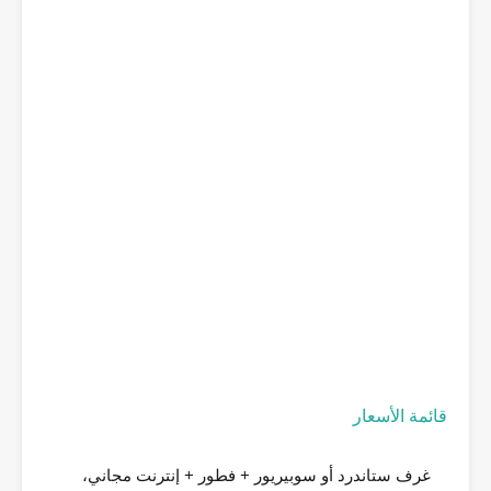
قائمة الأسعار
غرف ستاندرد أو سوبيريور + فطور + إنترنت مجاني،