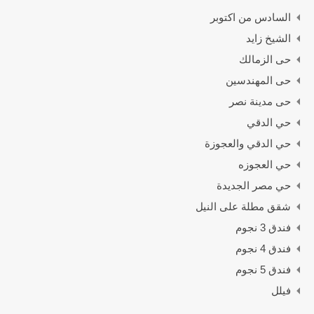
السادس من اكتوبر
الشيخ زايد
حى الزمالك
حى المهندسين
حى مدينة نصر
حي الدقي
حي الدقي والعجوزة
حي العجوزه
حي مصر الجديدة
شقق مطلة على النيل
فندق 3 نجوم
فندق 4 نجوم
فندق 5 نجوم
فيلل