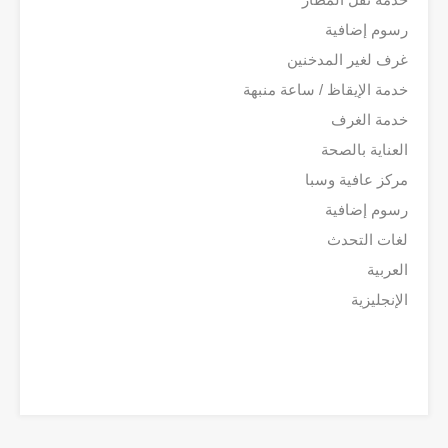
رسوم إضافية
غرف لغير المدخنين
خدمة الإيقاظ / ساعة منبهة
خدمة الغرف
العناية بالصحة
مركز عافية وسبا
رسوم إضافية
لغات التحدث
العربية
الإنجليزية