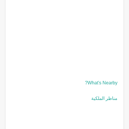
What's Nearby?
مناظر الملكية