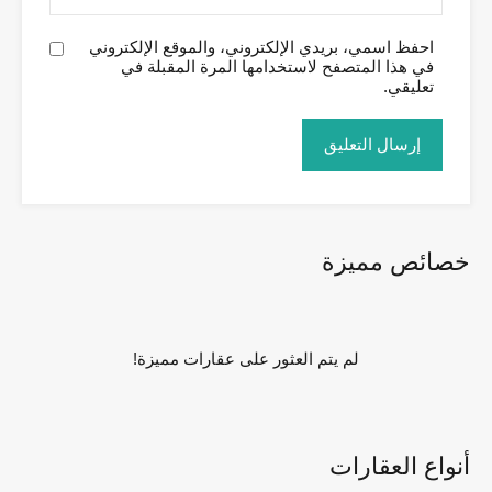
احفظ اسمي، بريدي الإلكتروني، والموقع الإلكتروني
في هذا المتصفح لاستخدامها المرة المقبلة في
تعليقي.
خصائص مميزة
لم يتم العثور على عقارات مميزة!
أنواع العقارات