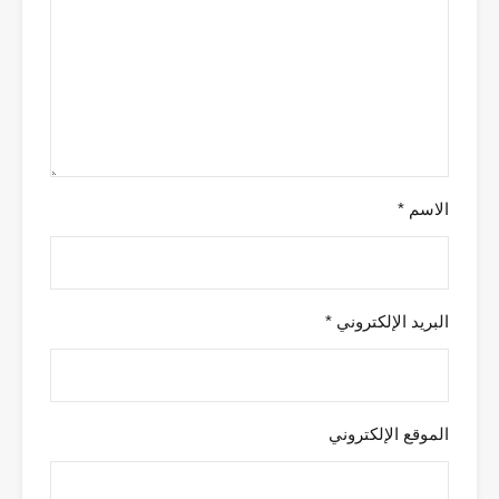
الاسم
*
البريد الإلكتروني
*
الموقع الإلكتروني