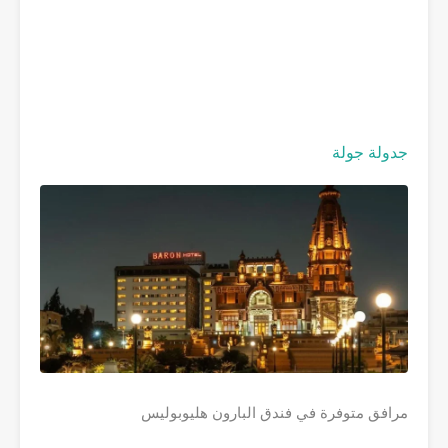
جدولة جولة
مرافق متوفرة في فندق البارون هليوبوليس