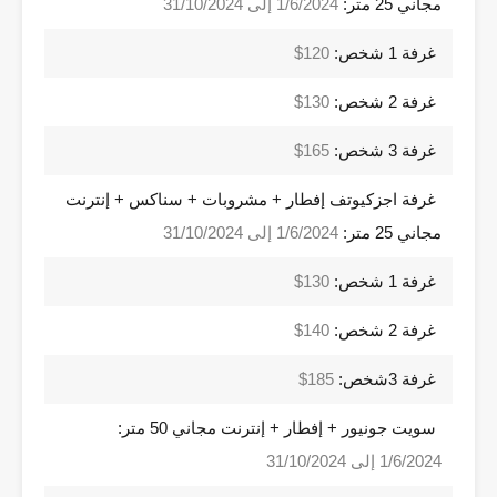
مجاني 25 متر:
1/6/2024 إلى 31/10/2024
غرفة 1 شخص:
120$
غرفة 2 شخص:
130$
غرفة 3 شخص:
165$
غرفة اجزكيوتف إفطار + مشروبات + سناكس + إنترنت
مجاني 25 متر:
1/6/2024 إلى 31/10/2024
غرفة 1 شخص:
130$
غرفة 2 شخص:
140$
غرفة 3شخص:
185$
سويت جونيور + إفطار + إنترنت مجاني 50 متر:
1/6/2024 إلى 31/10/2024