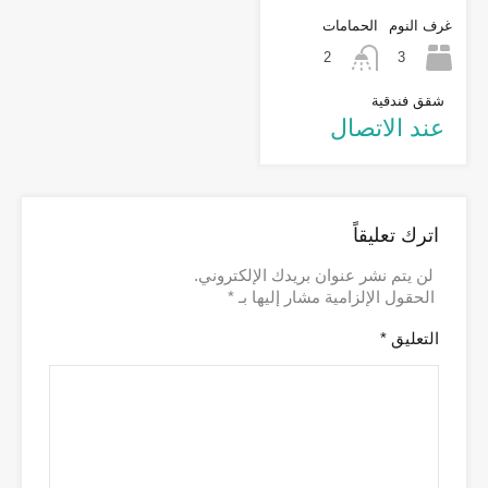
غرف النوم
الحمامات
3
2
شقق فندقية
عند الاتصال
اترك تعليقاً
لن يتم نشر عنوان بريدك الإلكتروني.
الحقول الإلزامية مشار إليها بـ
*
التعليق
*