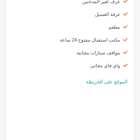
غرف لغير المدخنين
غرفة الغسيل
مطعم
مكتب استقبال مفتوح 24 ساعة
مواقف سيارات مجانية
واي فاي مجاني
الموقع على الخريطة