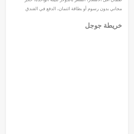
مجاني بدون رسوم أو بطاقة ائتمان، الدفع في الفندق
خريطة جوجل