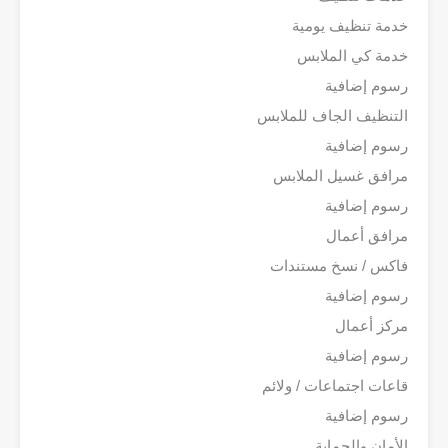
خدمة تنظيف يومية
خدمة كي الملابس
رسوم إضافية
التنظيف الجاف للملابس
رسوم إضافية
مرافق غسيل الملابس
رسوم إضافية
مرافق أعمال
فاكس / نسخ مستندات
رسوم إضافية
مركز أعمال
رسوم إضافية
قاعات اجتماعات / ولائم
رسوم إضافية
الأمان والحماية