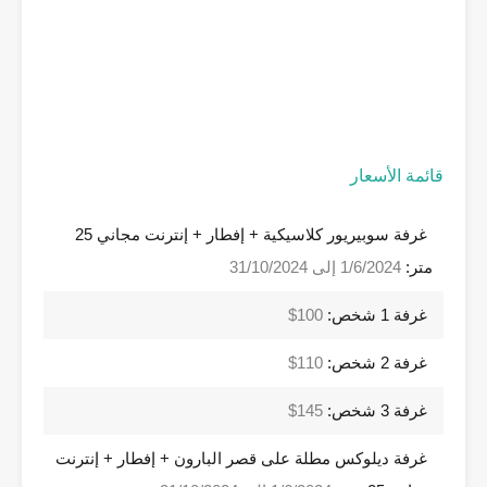
قائمة الأسعار
غرفة سوبيريور كلاسيكية + إفطار + إنترنت مجاني 25
متر:
1/6/2024 إلى 31/10/2024
غرفة 1 شخص:
100$
غرفة 2 شخص:
110$
غرفة 3 شخص:
145$
غرفة ديلوكس مطلة على قصر البارون + إفطار + إنترنت