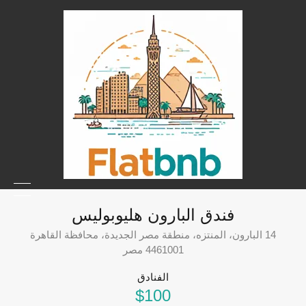
فندق البارون هليوبوليس
14 البارون، المنتزه، منطقة مصر الجديدة، محافظة القاهرة
4461001 مصر
الفنادق
$100