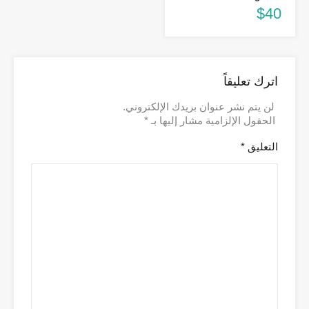
$40
اترك تعليقاً
لن يتم نشر عنوان بريدك الإلكتروني.
الحقول الإلزامية مشار إليها بـ
*
التعليق
*