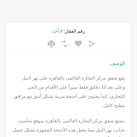
رقم العقار:
لا أحد
الوصف
يقع شقق مركز التجارة العالمى بالقاهرة على نهر النيل
وعلى بعد 10 دقائق فقط سيراً على الأقدام من الحي
التجاري، كما يحتوي على أجنحة مزينة بشكل أنيق مع مرافق
مطبخ كامل.
يتمتع شقق مركز التجارة العالمى بالقاهرة بموقع مناسب
بجانب نهر النيل مما يجعل هذه الأجنحة المجهزة بشكل جميل