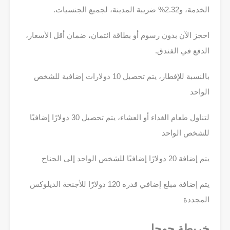
الخدمة، و2.32% ضريبة المدينة، لجميع الجنسيات.
احجز الآن بدون رسوم أو بطاقة ائتمان، ضمان أقل الأسعار،
الدفع في الفندق.
بالنسبة للإفطار، يتم تحصيل 10 دولارات إضافية للشخص
الواحد
لتناول طعام الغداء أو العشاء، يتم تحصيل 30 دولارًا إضافيًا
للشخص الواحد
يتم إضافة 20 دولارًا إضافيًا للشخص الواحد إلى الجناح
يتم إضافة مبلغ إضافي قدره 120 دولارًا للأجنحة الديلوكس
المجددة
خريطة جوجل