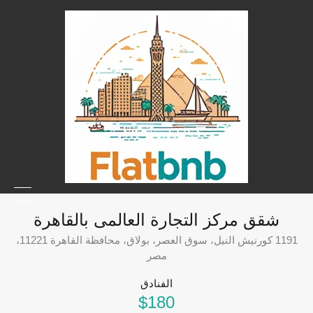
شقق مركز التجارة العالمى بالقاهرة
1191 كورنيش النيل، سوق العصر، بولاق، محافظة القاهرة 11221،
مصر
الفنادق
$180