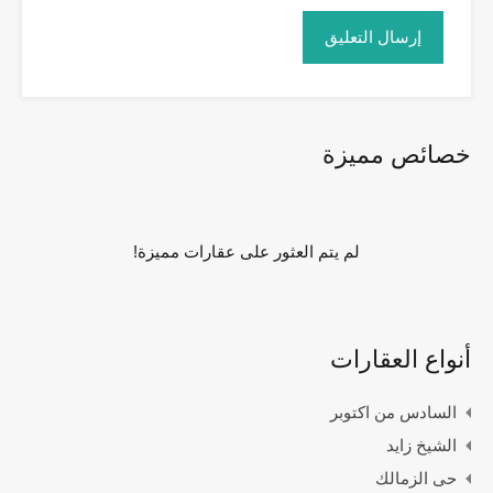
خصائص مميزة
لم يتم العثور على عقارات مميزة!
أنواع العقارات
السادس من اكتوبر
الشيخ زايد
حى الزمالك