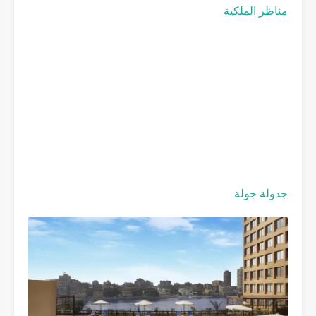
مناظر الملكية
جدولة جولة