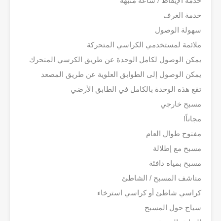
خدمة الإيقاظ / ساعة منبهة
خدمة الغرف
سهولة الوصول
ملائمة لمستخدمي الكراسي المتحركة
يمكن الوصول لكامل الوحدة عن طريق الكرسي المتحرك
يمكن الوصول إلى الطوابق العلوية عن طريق المصعد
تقع هذه الوحدة بالكامل في الطابق الأرضي
مسبح خارجي
مجاناً!
مفتوح طوال العام
مسبح مع إطلالة
مسبح بمياه دافئة
مناشف المسبح / الشاطئ
كراسي شاطئ أو كراسي استرخاء
سياج حول المسبح