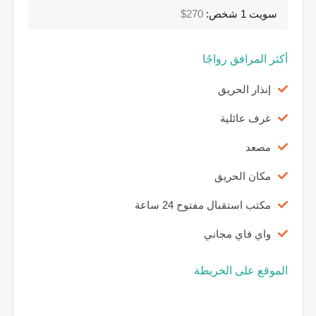
سويت 1 شخص:
270$
أكثر المرافق رواجًا
إنذار الحريق
غرف عائلية
مصعد
مكان الحريق
مكتب استقبال مفتوح 24 ساعة
واي فاي مجاني
الموقع على الخريطة