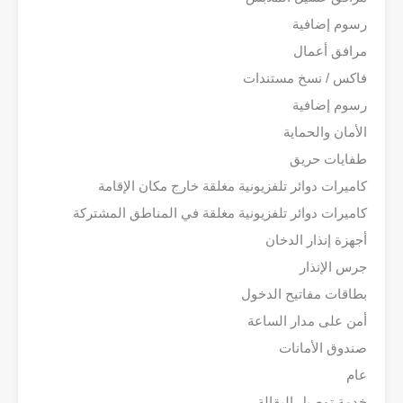
رسوم إضافية
مرافق أعمال
فاكس / نسخ مستندات
رسوم إضافية
الأمان والحماية
طفايات حريق
كاميرات دوائر تلفزيونية مغلقة خارج مكان الإقامة
كاميرات دوائر تلفزيونية مغلقة في المناطق المشتركة
أجهزة إنذار الدخان
جرس الإنذار
بطاقات مفاتيح الدخول
أمن على مدار الساعة
صندوق الأمانات
عام
خدمة توصيل البقالة