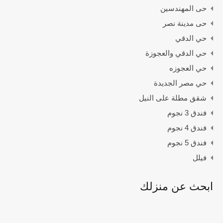
حى المهندسين
حى مدينة نصر
حي الدقي
حي الدقي والعجوزة
حي العجوزه
حي مصر الجديدة
شقق مطلة على النيل
فندق 3 نجوم
فندق 4 نجوم
فندق 5 نجوم
فيلل
ابحث عن منزلك