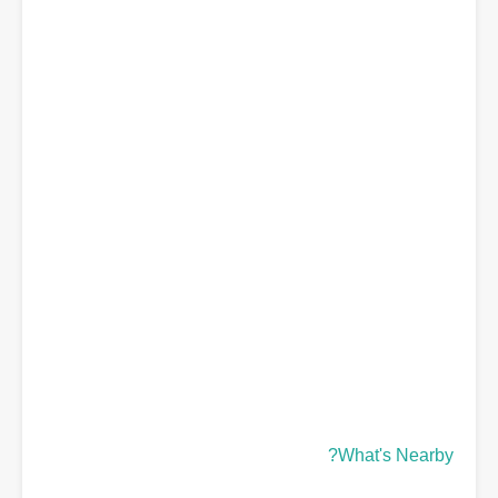
What's Nearby?