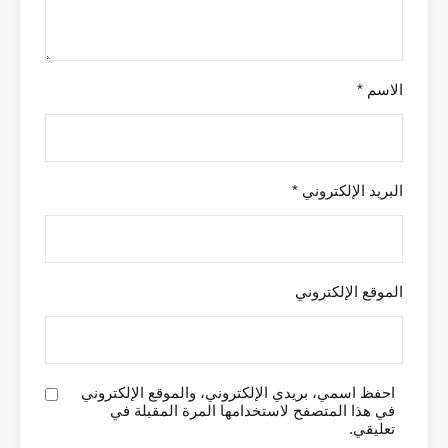
الاسم
*
البريد الإلكتروني
*
الموقع الإلكتروني
احفظ اسمي، بريدي الإلكتروني، والموقع الإلكتروني
في هذا المتصفح لاستخدامها المرة المقبلة في
تعليقي.