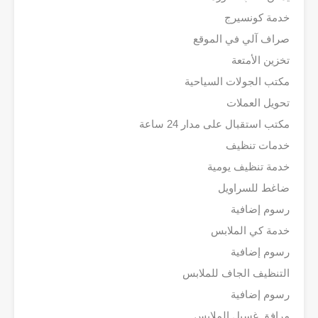
خدمة كونسيرج
صراف آلي في الموقع
تخزين الأمتعة
مكتب الجولات السياحية
تحويل العملات
مكتب استقبال على مدار 24 ساعة
خدمات تنظيف
خدمة تنظيف يومية
ضاغط للسراويل
رسوم إضافية
خدمة كي الملابس
رسوم إضافية
التنظيف الجاف للملابس
رسوم إضافية
مرافق غسيل الملابس