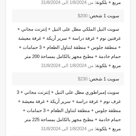
مربع + بلكونة:
من 1/8/2024 الى 31/8/2024
سويت 1 شخص:
200$
سويت النيل الملكي مطل على النيل + إنترنت مجاني +
غرفتين نوم + غرفة دراسة + سرير أريكة + غرفة معيشة
+ منطقة جلوس + منطقة لتناول الطعام + 3 حمامات +
حمام خادمة + مطبخ مجهز بالكامل بمساحة 200 متر
مربع + بلكونة:
من 1/8/2024 الى 31/8/2024
سويت 1 شخص:
230$
سويت إمبراطوري مطل على النيل + إنترنت مجاني + 3
غرف نوم + غرفة دراسة + سرير أريكة + غرفة معيشة +
منطقة جلوس + منطقة لتناول الطعام + 3 حمامات +
حمام خادمة + مطبخ مجهز بالكامل بمساحة 225 متر
مربع + بلكونة:
من 1/8/2024 الى 31/8/2024