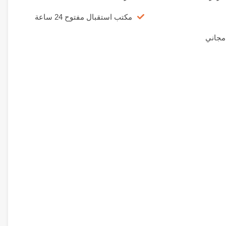
مكتب استقبال مفتوح 24 ساعة
مجاني