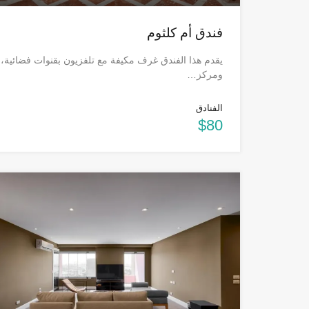
فندق أم كلثوم
يقدم هذا الفندق غرف مكيفة مع تلفزيون بقنوات فضائية،
ومركز…
الفنادق
$80