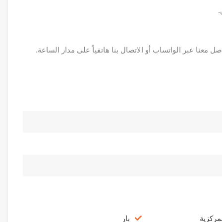
.
ل معنا عبر الواتساب أو الاتصال بنا هاتفياً على مدار الساعة.
لمركزية
بار