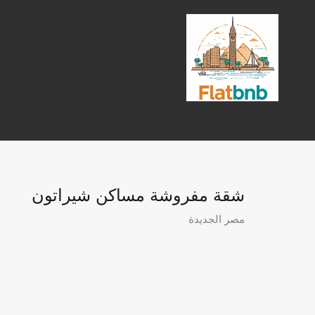
شقة مفروشة مساكن شيراتون
مصر الجديدة