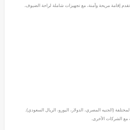
 إقامة مريحة وآمنة، مع تجهيزات شاملة لراحة الضيوف.
لمختلفة (الجنيه المصري، الدولار، اليورو، الريال السعودي).
ة مع الشركات الأخرى.