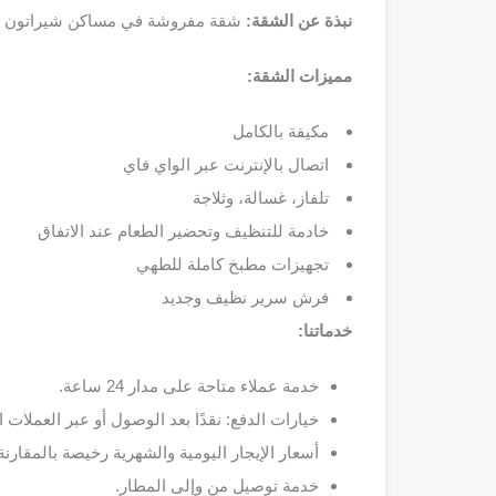
نبذة عن الشقة:
شقة مفروشة في مساكن شيراتون تقدم
مميزات الشقة:
مكيفة بالكامل
اتصال بالإنترنت عبر الواي فاي
تلفاز، غسالة، وثلاجة
خادمة للتنظيف وتحضير الطعام عند الاتفاق
تجهيزات مطبخ كاملة للطهي
فرش سرير نظيف وجديد
خدماتنا:
خدمة عملاء متاحة على مدار 24 ساعة.
خيارات الدفع: نقدًا بعد الوصول أو عبر العملات ا
أسعار الإيجار اليومية والشهرية رخيصة بالمقارن
خدمة توصيل من وإلى المطار.