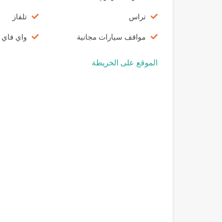
تراس
تلفاز
مواقف سيارات مجانية
واي فاي 
الموقع على الخريطة