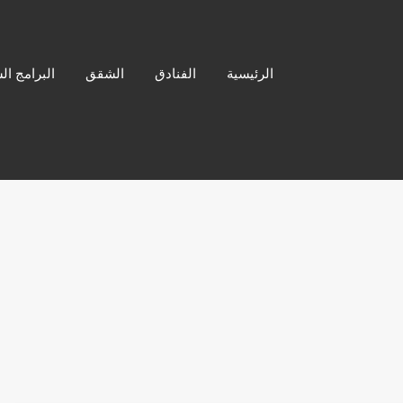
الرئيسية
الفنادق
الشقق
البرامج ال