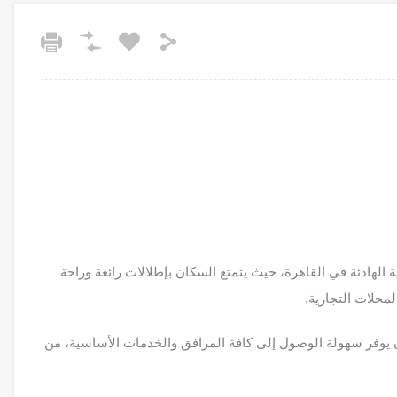
لهادئة في القاهرة، حيث يتمتع السكان بإطلالات رائعة وراحة
لمحلات التجارية.
وفر سهولة الوصول إلى كافة المرافق والخدمات الأساسية، من