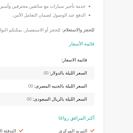
خدمة تأجير سيارات مع سائقين محترفين وآمنين
الدفع عند الوصول لضمان التعامل الآمن.
للحجز والاستعلام:
للحجز أو الاستفسار، يمكنكم التواص
قائمة الأسعار
قائمة الاسعار:
السعر الليلة بالدولار:
00
السعر الليلة بالجنيه المصرى:
00
السعر الليلة بالريال السعودى:
00
أكثر المرافق رواجًا
التبريد المركزي
التدفئة ا