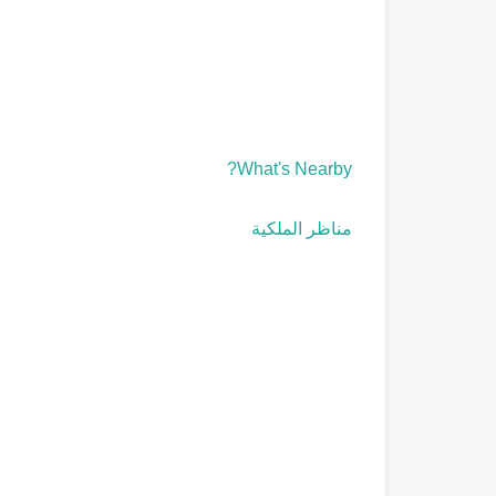
What's Nearby?
مناظر الملكية