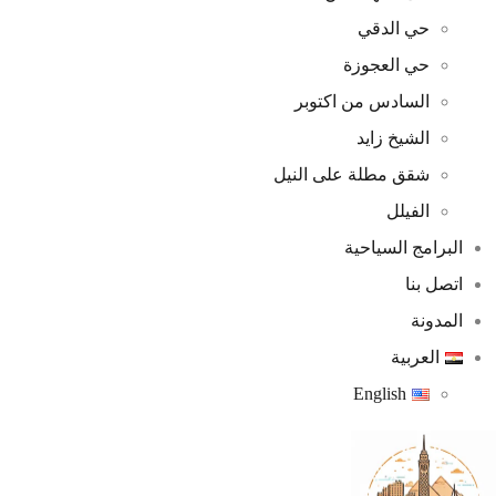
حي الدقي
حي العجوزة
السادس من اكتوبر
الشيخ زايد
شقق مطلة على النيل
الفيلل
البرامج السياحية
اتصل بنا
المدونة
العربية
English