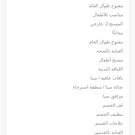
مفتوح طوال العام
مناسب للأطفال
المسبح 2: خارجي
مجاناً!
مفتوح طوال العام
العناية بالصحة
مسبح أطفال
اللياقة البدنية
باقات عافية / سبا
صالة سبا / منطقة استرخاء
مرافق سبا
لف الجسم
تنظيف الجسم
علاجات الجسم
العناية بالقدمين