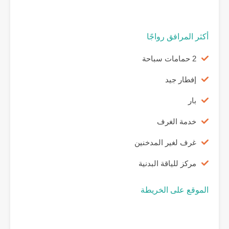
أكثر المرافق رواجًا
2 حمامات سباحة
إفطار جيد
بار
خدمة الغرف
غرف لغير المدخنين
مركز للياقة البدنية
الموقع على الخريطة