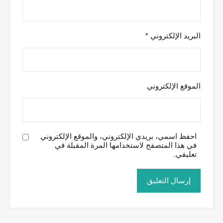
البريد الإلكتروني
*
الموقع الإلكتروني
احفظ اسمي، بريدي الإلكتروني، والموقع الإلكتروني
في هذا المتصفح لاستخدامها المرة المقبلة في
تعليقي.