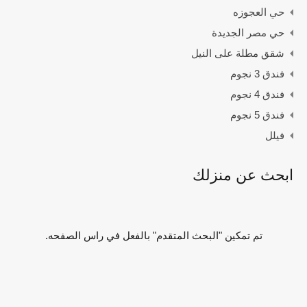
حي العجوزه
حي مصر الجديدة
شقق مطلة على النيل
فندق 3 نجوم
فندق 4 نجوم
فندق 5 نجوم
فيلل
ابحث عن منزلك
تم تمكين "البحث المتقدم" بالفعل في راس الصفحه.