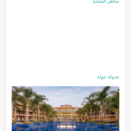
مناظر الملكية
جدولة جولة