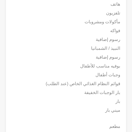
هاتف
تلفزيون
مأكولات ومشروبات
فواكه
رسوم إضافية
النبيذ / الشمبانيا
رسوم إضافية
بوفيه مناسب للأطفال
وجبات أطفال
قوائم النظام الغذائي الخاص (عند الطلب)
بار الوجبات الخفيفة
بار
ميني بار
مطعم