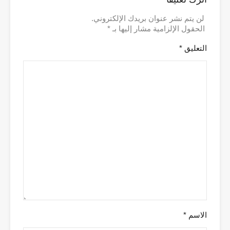
لن يتم نشر عنوان بريدك الإلكتروني.
الحقول الإلزامية مشار إليها بـ
*
التعليق
*
الاسم
*