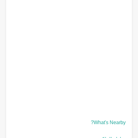
What's Nearby?