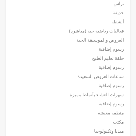
تراس
حديقة
أنشطة
فعاليات رياضية حية (مباشرة)
العروض والموسيقة الحية
رسوم إضافية
حلقة تعليم الطبخ
رسوم إضافية
ساعات العروض السعيدة
رسوم إضافية
سهرات العشاء بأنماط مميزة
رسوم إضافية
منطقة معيشة
مكتب
ميديا وتكنولوجيا