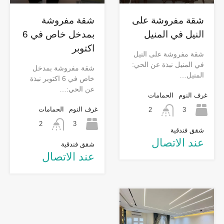
شقة مفروشة على
شقة مفروشة
النيل في المنيل
بمدخل خاص في 6
اكتوبر
شقة مفروشة على النيل
في المنيل نبذة عن الحي:
شقة مفروشة بمدخل
المنيل…
خاص في 6 اكتوبر نبذة
عن الحي:…
غرف النوم
الحمامات
غرف النوم
الحمامات
3
2
3
2
شقق فندقية
عند الاتصال
شقق فندقية
عند الاتصال