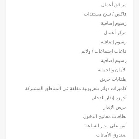
مرافق أعمال
فاكس / نسخ مستندات
رسوم إضافية
مركز أعمال
رسوم إضافية
قاعات اجتماعات / ولائم
رسوم إضافية
الأمان والحماية
طفايات حريق
كاميرات دوائر تلفزيونية مغلقة في المناطق المشتركة
أجهزة إنذار الدخان
جرس الإنذار
بطاقات مفاتيح الدخول
أمن على مدار الساعة
صندوق الأمانات