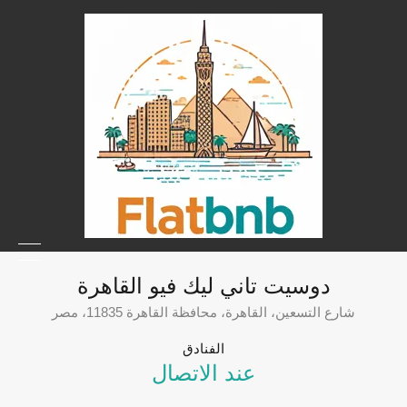
دوسيت تاني ليك فيو القاهرة
شارع التسعين، القاهرة، محافظة القاهرة 11835، مصر
الفنادق
عند الاتصال