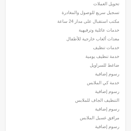
تحويل العملات
تسجيل سريع للوصول والمغادرة
مكتب استقبال على مدار 24 ساعة
خدمات عائلية وترفيهية
معدات ألعاب خارجية للأطفال
خدمات تنظيف
خدمة تنظيف يومية
ضاغط للسراويل
رسوم إضافية
خدمة كي الملابس
رسوم إضافية
التنظيف الجاف للملابس
رسوم إضافية
مرافق غسيل الملابس
رسوم إضافية