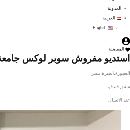
المدونة
العربية
English
المفضلة
استديو مفروش سوبر لوكس جامعة 
العجوزة،الجيزة،مصر
شقق فندقية
عند الاتصال