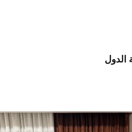
الدول