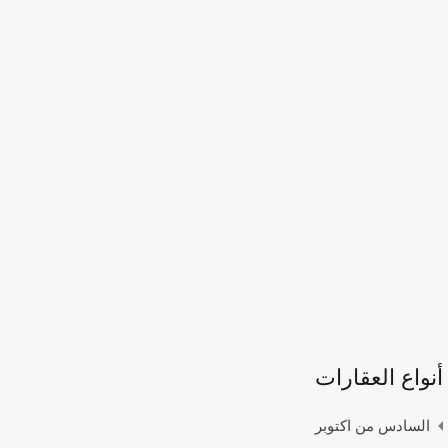
أنواع العقارات
السادس من اكتوبر