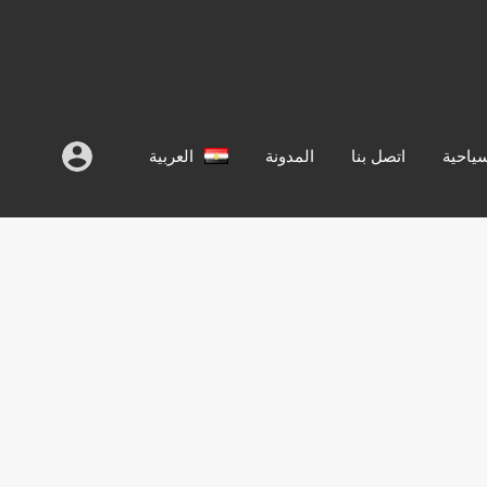
سياحية
اتصل بنا
المدونة
العربية