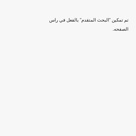
تم تمكين "البحث المتقدم" بالفعل في راس
الصفحه.