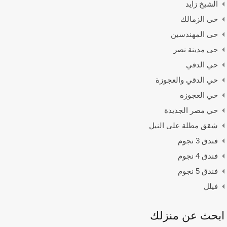
الشيخ زايد
حى الزمالك
حى المهندسين
حى مدينة نصر
حي الدقي
حي الدقي والعجوزة
حي العجوزه
حي مصر الجديدة
شقق مطلة على النيل
فندق 3 نجوم
فندق 4 نجوم
فندق 5 نجوم
فيلل
ابحث عن منزلك