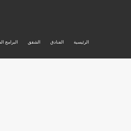
الرئيسية
الفنادق
الشقق
البرامج ال