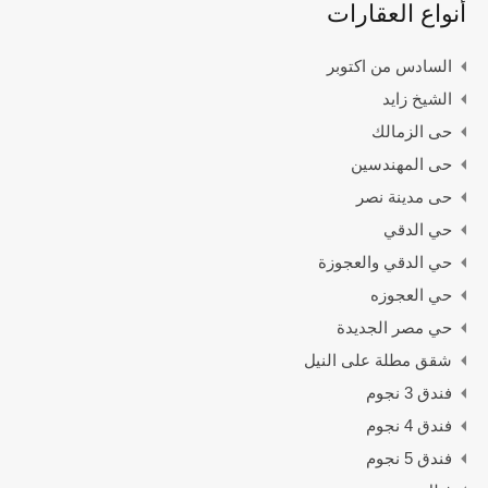
أنواع العقارات
السادس من اكتوبر
الشيخ زايد
حى الزمالك
حى المهندسين
حى مدينة نصر
حي الدقي
حي الدقي والعجوزة
حي العجوزه
حي مصر الجديدة
شقق مطلة على النيل
فندق 3 نجوم
فندق 4 نجوم
فندق 5 نجوم