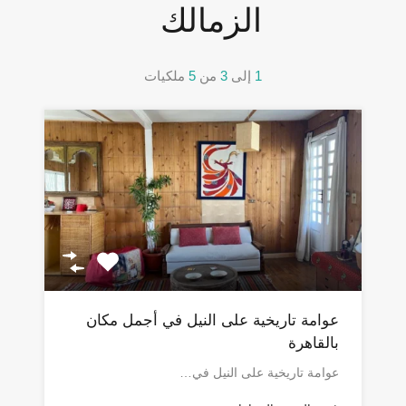
الزمالك
1
إلى
3
من
5
ملكيات
عوامة تاريخية على النيل في أجمل مكان
بالقاهرة
عوامة تاريخية على النيل في…