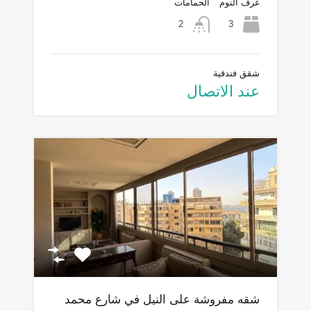
غرف النوم
الحمامات
3
2
شقق فندقية
عند الاتصال
شقه مفروشة على النيل في شارع محمد