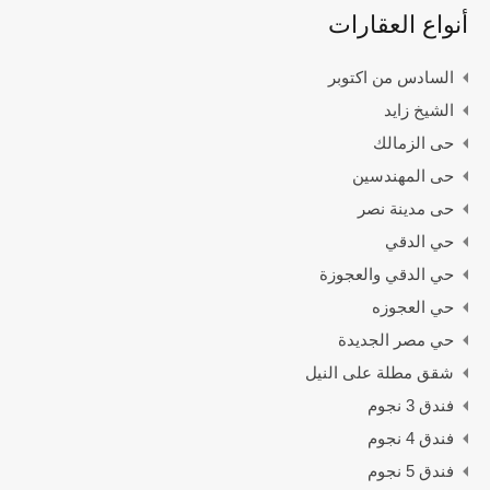
أنواع العقارات
السادس من اكتوبر
الشيخ زايد
حى الزمالك
حى المهندسين
حى مدينة نصر
حي الدقي
حي الدقي والعجوزة
حي العجوزه
حي مصر الجديدة
شقق مطلة على النيل
فندق 3 نجوم
فندق 4 نجوم
فندق 5 نجوم