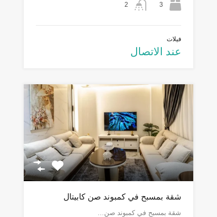
3
2
فيلات
عند الاتصال
شقة بمسبح في كمبوند صن كابيتال
شقة بمسبح في كمبوند صن…