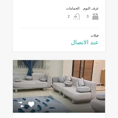
غرف النوم
الحمامات
3
2
فيلات
عند الاتصال