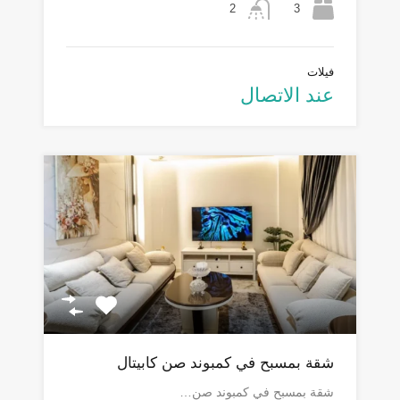
3
2
فيلات
عند الاتصال
شقة بمسبح في كمبوند صن كابيتال
شقة بمسبح في كمبوند صن…