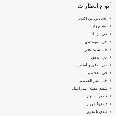
أنواع العقارات
السادس من اكتوبر
الشيخ زايد
حى الزمالك
حى المهندسين
حى مدينة نصر
حي الدقي
حي الدقي والعجوزة
حي العجوزه
حي مصر الجديدة
شقق مطلة على النيل
فندق 3 نجوم
فندق 4 نجوم
فندق 5 نجوم