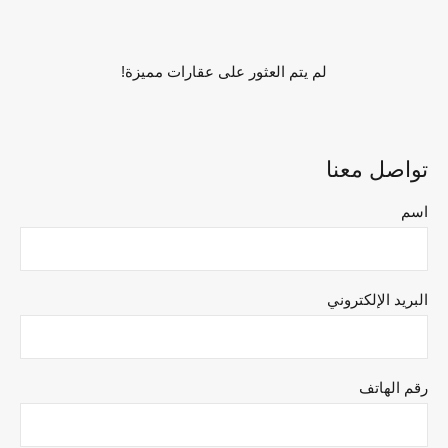
لم يتم العثور على عقارات مميزة!
تواصل معنا
اسم
البريد الإلكتروني
رقم الهاتف