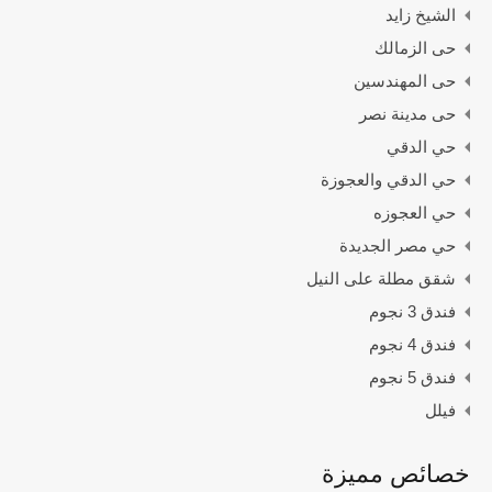
الشيخ زايد
حى الزمالك
حى المهندسين
حى مدينة نصر
حي الدقي
حي الدقي والعجوزة
حي العجوزه
حي مصر الجديدة
شقق مطلة على النيل
فندق 3 نجوم
فندق 4 نجوم
فندق 5 نجوم
فيلل
خصائص مميزة