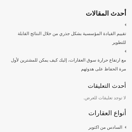
تقييم القيادة المؤسسية بشكل جذري من خلال النتائج القابلة
للتطوير
مع ارتفاع حرارة سوق العقارات، إليك كيف يمكن للمشترين لأول
مرة الحفاظ على هدوئهم
لا توجد تعليقات للعرض.
أنواع العقارات
السادس من اكتوبر