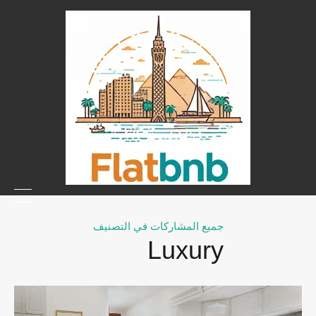
جميع المشاركات في التصنيف
Luxury