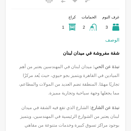
غرف النوم
الحمامات
كراج
1
2
3
الوصف
شقة مفروشة في ميدان لبنان
نبذة عن الحي:
ميدان لبنان في المهندسين يعتبر من أهم
الميادين في القاهرة ويتميز بجو حيوي، حيث يُعد مركزًا
تجاريًا مهمًا. المنطقة تضم العديد من المولات والمطاعم،
مما يجعلها وجهة سياحية وتجارية مميزة.
نبذة عن الشارع:
الشارع الذي تقع فيه الشقة في ميدان
لبنان يعتبر من الشوارع الرئيسية في المهندسين، ويتميز
بوجود مراكز تسوق كبيرة وخدمات متنوعة من مقاهي