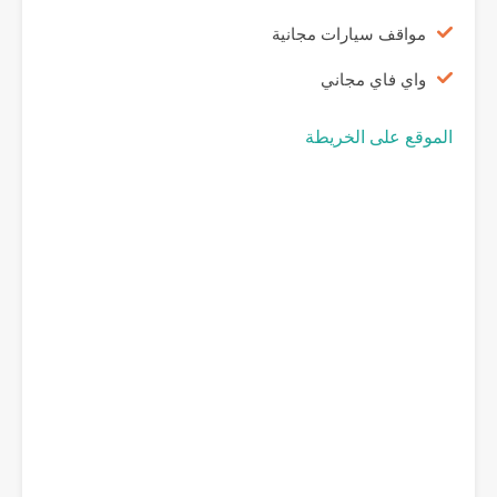
مواقف سيارات مجانية
واي فاي مجاني
الموقع على الخريطة