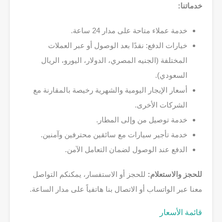
خدماتنا:
خدمة عملاء متاحة على مدار 24 ساعة.
خيارات الدفع: نقدًا بعد الوصول أو عبر العملات
المختلفة (الجنيه المصري، الدولار، اليورو، الريال
السعودي).
أسعار الإيجار اليومية والشهرية رخيصة بالمقارنة مع
الشركات الأخرى.
خدمة توصيل من وإلى المطار.
خدمة تأجير سيارات مع سائقين محترفين وآمنين.
الدفع عند الوصول لضمان التعامل الآمن.
للحجز والاستعلام:
للحجز أو الاستفسار، يمكنكم التواصل
معنا عبر الواتساب أو الاتصال بنا هاتفياً على مدار الساعة.
قائمة الأسعار