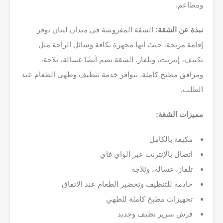
ومطاعم.
نبذة عن الشقة:
الشقة المفروشة في ميدان لبنان توفر
إقامة مريحة، حيث أنها مجهزة بكافة وسائل الراحة مثل
تكييف، إنترنت، وتلفاز. الشقة تضم أيضًا غسالة، ثلاجة،
ومرافق مطبخ كاملة. تتوافر خدمة تنظيف وطهي الطعام عند
الطلب.
مميزات الشقة:
مكيفة بالكامل
اتصال بالإنترنت عبر الواي فاي
تلفاز، غسالة، وثلاجة
خادمة للتنظيف وتحضير الطعام عند الاتفاق
تجهيزات مطبخ كاملة للطهي
فرش سرير نظيف وجديد