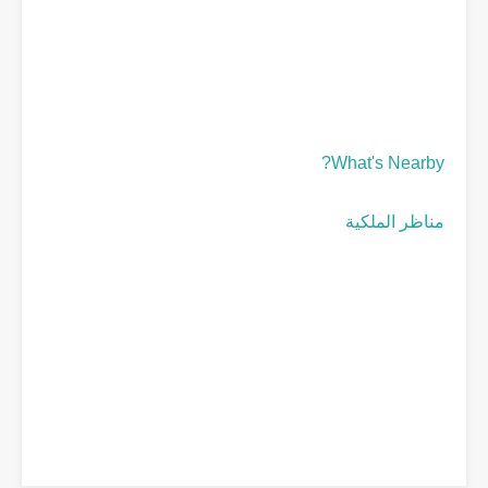
What's Nearby?
مناظر الملكية