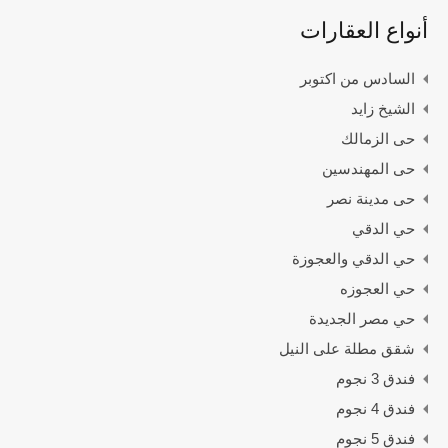
أنواع العقارات
السادس من اكتوبر
الشيخ زايد
حى الزمالك
حى المهندسين
حى مدينة نصر
حي الدقي
حي الدقي والعجوزة
حي العجوزه
حي مصر الجديدة
شقق مطلة على النيل
فندق 3 نجوم
فندق 4 نجوم
فندق 5 نجوم