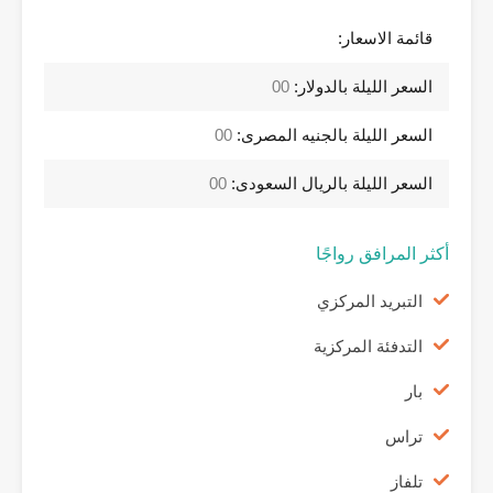
قائمة الاسعار:
السعر الليلة بالدولار:
00
السعر الليلة بالجنيه المصرى:
00
السعر الليلة بالريال السعودى:
00
أكثر المرافق رواجًا
التبريد المركزي
التدفئة المركزية
بار
تراس
تلفاز