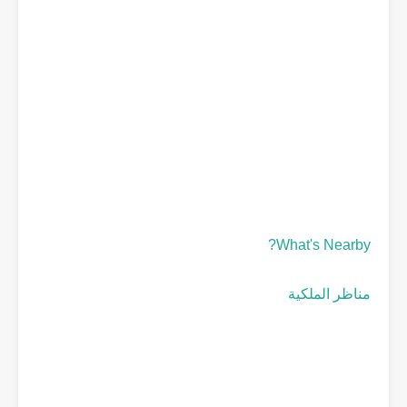
What's Nearby?
مناظر الملكية