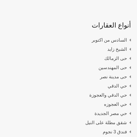
أنواع العقارات
السادس من اكتوبر
الشيخ زايد
حى الزمالك
حى المهندسين
حى مدينة نصر
حي الدقي
حي الدقي والعجوزة
حي العجوزه
حي مصر الجديدة
شقق مطلة على النيل
فندق 3 نجوم