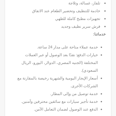
تلفاز، غسالة، وثلاجة
خادمة للتنظيف وتحضير الطعام عند الاتفاق
تجهيزات مطبخ كاملة للطهي
فرش سرير نظيف وجديد
خدماتنا:
خدمة عملاء متاحة على مدار 24 ساعة.
خيارات الدفع: نقدًا بعد الوصول أو عبر العملات
المختلفة (الجنيه المصري، الدولار، اليورو، الريال
السعودي).
أسعار الإيجار اليومية والشهرية رخيصة بالمقارنة مع
الشركات الأخرى.
خدمة توصيل من وإلى المطار.
خدمة تأجير سيارات مع سائقين محترفين وآمنين.
الدفع عند الوصول لضمان التعامل الآمن.