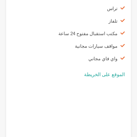
تراس
تلفاز
مكتب استقبال مفتوح 24 ساعة
مواقف سيارات مجانية
واي فاي مجاني
الموقع على الخريطة