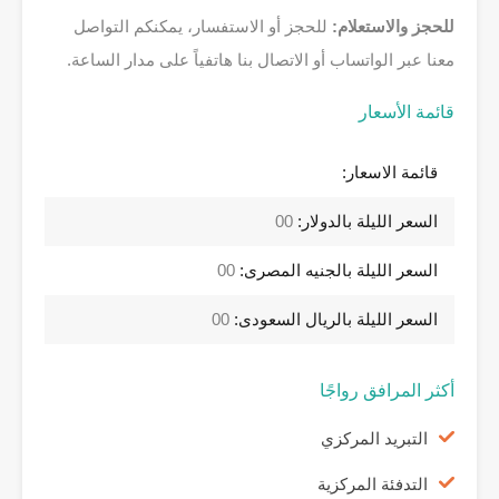
للحجز والاستعلام:
للحجز أو الاستفسار، يمكنكم التواصل
معنا عبر الواتساب أو الاتصال بنا هاتفياً على مدار الساعة.
قائمة الأسعار
قائمة الاسعار:
السعر الليلة بالدولار:
00
السعر الليلة بالجنيه المصرى:
00
السعر الليلة بالريال السعودى:
00
أكثر المرافق رواجًا
التبريد المركزي
التدفئة المركزية