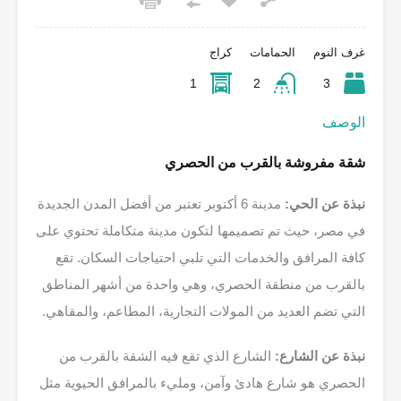
غرف النوم
الحمامات
كراج
1
2
3
الوصف
شقة مفروشة بالقرب من الحصري
نبذة عن الحي:
مدينة 6 أكتوبر تعتبر من أفضل المدن الجديدة
في مصر، حيث تم تصميمها لتكون مدينة متكاملة تحتوي على
كافة المرافق والخدمات التي تلبي احتياجات السكان. تقع
بالقرب من منطقة الحصري، وهي واحدة من أشهر المناطق
التي تضم العديد من المولات التجارية، المطاعم، والمقاهي.
نبذة عن الشارع:
الشارع الذي تقع فيه الشقة بالقرب من
الحصري هو شارع هادئ وآمن، ومليء بالمرافق الحيوية مثل