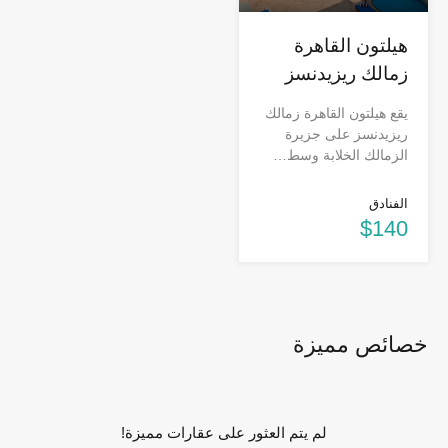
هيلتون القاهرة
زمالك ريزيدنسز
يقع هيلتون القاهرة زمالك
ريزيدنسز على جزيرة
الزمالك الخلابة وسط…
الفنادق
$140
خصائص مميزة
لم يتم العثور على عقارات مميزة!