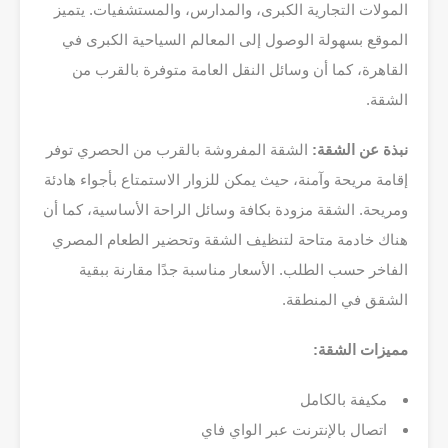
المولات التجارية الكبرى، والمدارس، والمستشفيات. يتميز
الموقع بسهولة الوصول إلى المعالم السياحية الكبرى في
القاهرة، كما أن وسائل النقل العامة متوفرة بالقرب من
الشقة.
نبذة عن الشقة:
الشقة المفروشة بالقرب من الحصري توفر
إقامة مريحة وآمنة، حيث يمكن للزوار الاستمتاع بأجواء هادئة
ومريحة. الشقة مزودة بكافة وسائل الراحة الأساسية، كما أن
هناك خادمة متاحة لتنظيف الشقة وتحضير الطعام المصري
الفاخر حسب الطلب. الأسعار مناسبة جدًا مقارنة ببقية
الشقق في المنطقة.
مميزات الشقة:
مكيفة بالكامل
اتصال بالإنترنت عبر الواي فاي